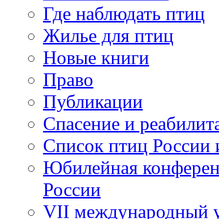
Где наблюдать птиц
Жилье для птиц
Новые книги
Право
Публикации
Спасение и реабилит
Список птиц России 
Юбилейная конферен
России
VII международный у