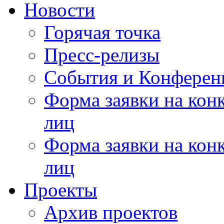
Новости
Горячая точка
Пресс-релизы
События и Конферен
Форма заявки на кон
лиц
Форма заявки на кон
лиц
Проекты
Архив проектов