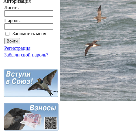
Авторизация
Логин:
Пароль:
Запомнить меня
Регистрация
Забыли свой пароль?