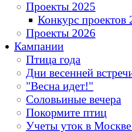
Проекты 2025
Конкурс проектов 
Проекты 2026
Кампании
Птица года
Дни весенней встреч
"Весна идет!"
Соловьиные вечера
Покормите птиц
Учеты уток в Москве