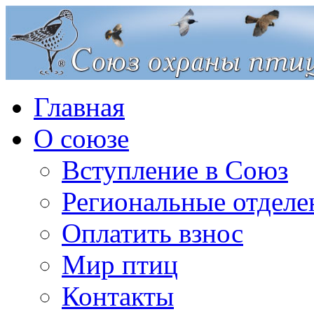
Главная
О союзе
Вступление в Союз
Региональные отделе
Оплатить взнос
Мир птиц
Контакты