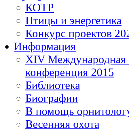
КОТР
Птицы и энергетика
Конкурс проектов 20
Информация
XIV Международная 
конференция 2015
Библиотека
Биографии
В помощь орнитолог
Весенняя охота