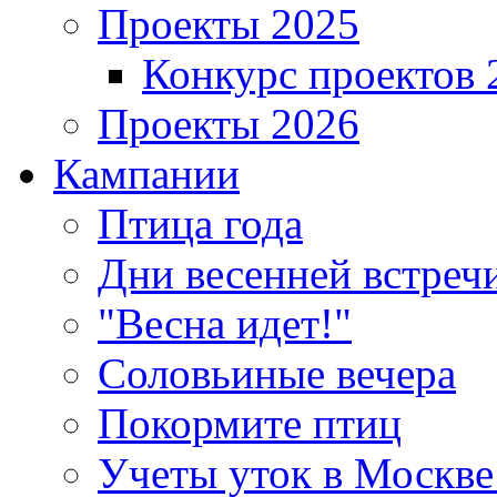
Проекты 2025
Конкурс проектов 
Проекты 2026
Кампании
Птица года
Дни весенней встреч
"Весна идет!"
Соловьиные вечера
Покормите птиц
Учеты уток в Москве