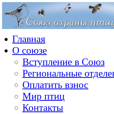
Главная
О союзе
Вступление в Союз
Региональные отделе
Оплатить взнос
Мир птиц
Контакты