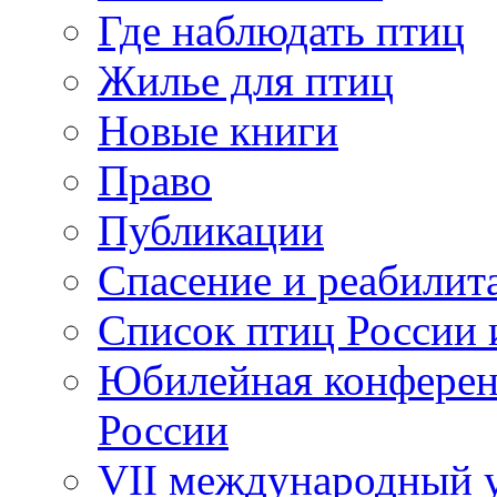
Где наблюдать птиц
Жилье для птиц
Новые книги
Право
Публикации
Спасение и реабилит
Список птиц России 
Юбилейная конферен
России
VII международный у