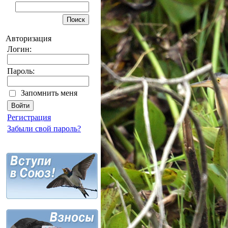
Авторизация
Логин:
Пароль:
Запомнить меня
Регистрация
Забыли свой пароль?