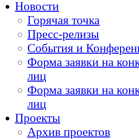
Новости
Горячая точка
Пресс-релизы
События и Конферен
Форма заявки на кон
лиц
Форма заявки на кон
лиц
Проекты
Архив проектов