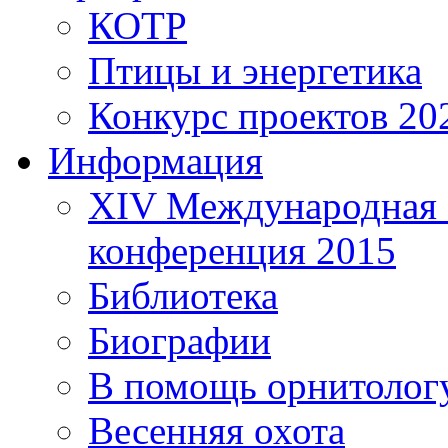
КОТР
Птицы и энергетика
Конкурс проектов 20
Информация
XIV Международная 
конференция 2015
Библиотека
Биографии
В помощь орнитолог
Весенняя охота