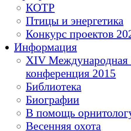
КОТР
Птицы и энергетика
Конкурс проектов 20
Информация
XIV Международная 
конференция 2015
Библиотека
Биографии
В помощь орнитолог
Весенняя охота