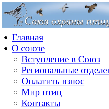
Главная
О союзе
Вступление в Союз
Региональные отделе
Оплатить взнос
Мир птиц
Контакты