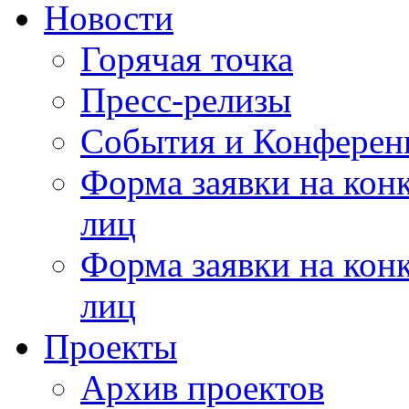
Новости
Горячая точка
Пресс-релизы
События и Конферен
Форма заявки на кон
лиц
Форма заявки на кон
лиц
Проекты
Архив проектов