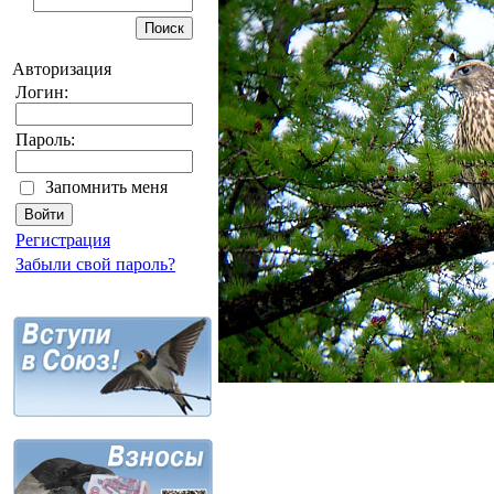
Авторизация
Логин:
Пароль:
Запомнить меня
Регистрация
Забыли свой пароль?