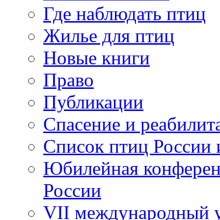
Где наблюдать птиц
Жилье для птиц
Новые книги
Право
Публикации
Спасение и реабилит
Список птиц России 
Юбилейная конферен
России
VII международный у