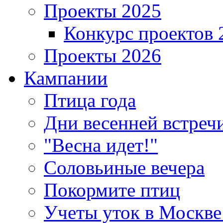
Проекты 2025
Конкурс проектов 
Проекты 2026
Кампании
Птица года
Дни весенней встреч
"Весна идет!"
Соловьиные вечера
Покормите птиц
Учеты уток в Москве