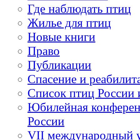
Где наблюдать птиц
Жилье для птиц
Новые книги
Право
Публикации
Спасение и реабилит
Список птиц России 
Юбилейная конферен
России
VII международный у