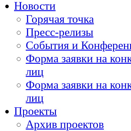
Новости
Горячая точка
Пресс-релизы
События и Конферен
Форма заявки на кон
лиц
Форма заявки на кон
лиц
Проекты
Архив проектов