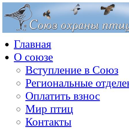
Главная
О союзе
Вступление в Союз
Региональные отделе
Оплатить взнос
Мир птиц
Контакты