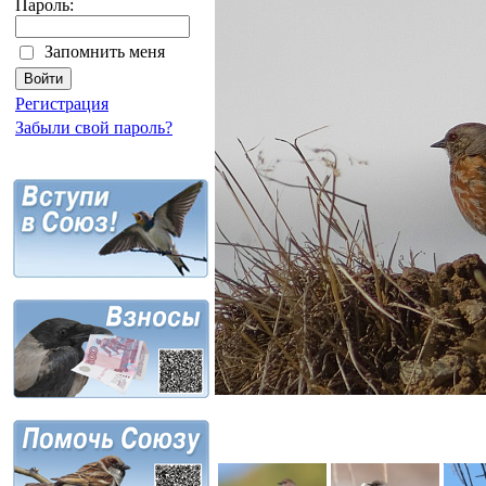
Пароль:
Запомнить меня
Регистрация
Забыли свой пароль?