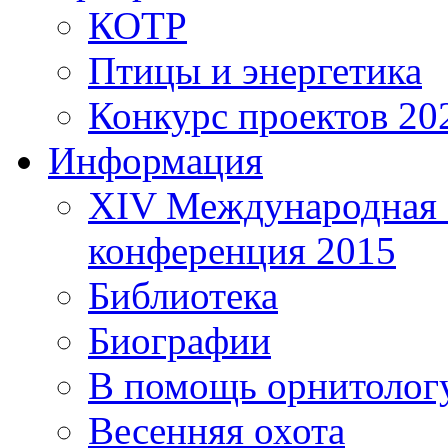
КОТР
Птицы и энергетика
Конкурс проектов 20
Информация
XIV Международная 
конференция 2015
Библиотека
Биографии
В помощь орнитолог
Весенняя охота