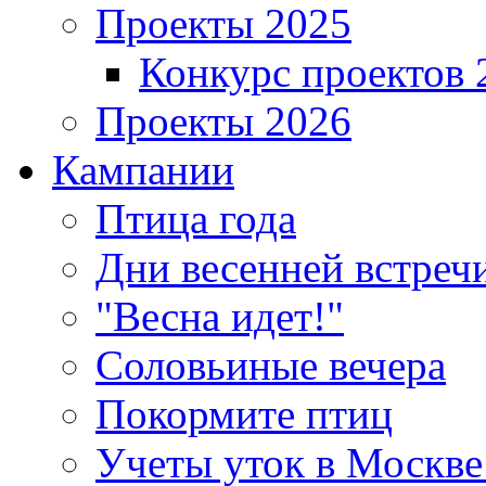
Проекты 2025
Конкурс проектов 
Проекты 2026
Кампании
Птица года
Дни весенней встреч
"Весна идет!"
Соловьиные вечера
Покормите птиц
Учеты уток в Москве