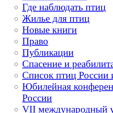
Где наблюдать птиц
Жилье для птиц
Новые книги
Право
Публикации
Спасение и реабилит
Список птиц России 
Юбилейная конферен
России
VII международный у