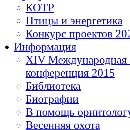
КОТР
Птицы и энергетика
Конкурс проектов 20
Информация
XIV Международная 
конференция 2015
Библиотека
Биографии
В помощь орнитолог
Весенняя охота