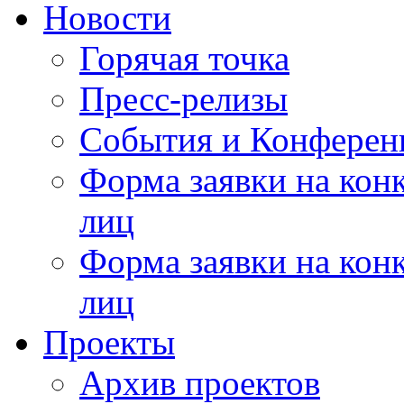
Новости
Горячая точка
Пресс-релизы
События и Конферен
Форма заявки на кон
лиц
Форма заявки на кон
лиц
Проекты
Архив проектов