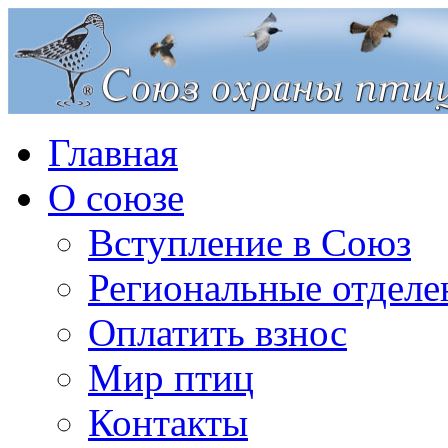
Главная
О союзе
Вступление в Союз
Региональные отделе
Оплатить взнос
Мир птиц
Контакты