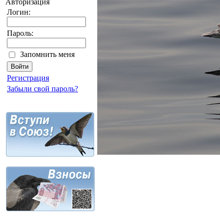
Авторизация
Логин:
Пароль:
Запомнить меня
Регистрация
Забыли свой пароль?