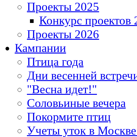
Проекты 2025
Конкурс проектов 
Проекты 2026
Кампании
Птица года
Дни весенней встреч
"Весна идет!"
Соловьиные вечера
Покормите птиц
Учеты уток в Москве