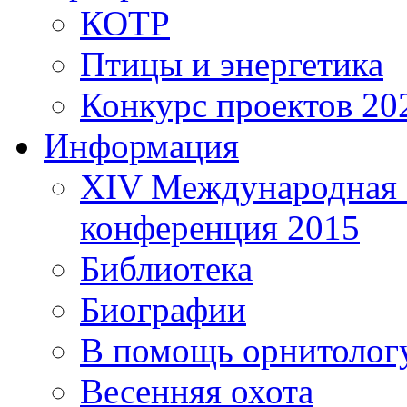
КОТР
Птицы и энергетика
Конкурс проектов 20
Информация
XIV Международная 
конференция 2015
Библиотека
Биографии
В помощь орнитолог
Весенняя охота