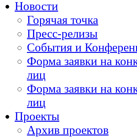
Новости
Горячая точка
Пресс-релизы
События и Конферен
Форма заявки на кон
лиц
Форма заявки на кон
лиц
Проекты
Архив проектов