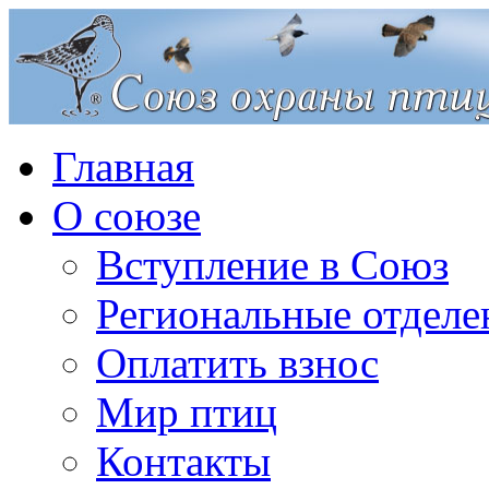
Главная
О союзе
Вступление в Союз
Региональные отделе
Оплатить взнос
Мир птиц
Контакты