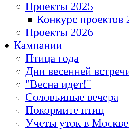
Проекты 2025
Конкурс проектов 
Проекты 2026
Кампании
Птица года
Дни весенней встреч
"Весна идет!"
Соловьиные вечера
Покормите птиц
Учеты уток в Москве