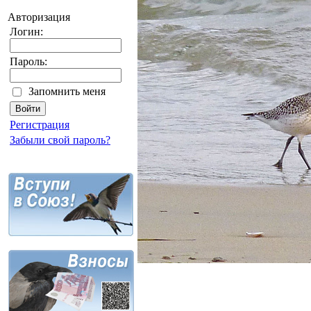
Авторизация
Логин:
Пароль:
Запомнить меня
Регистрация
Забыли свой пароль?