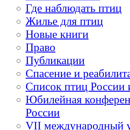
Где наблюдать птиц
Жилье для птиц
Новые книги
Право
Публикации
Спасение и реабилит
Список птиц России 
Юбилейная конферен
России
VII международный у