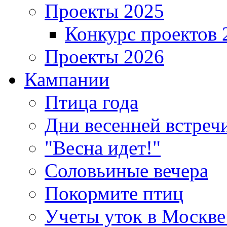
Проекты 2025
Конкурс проектов 
Проекты 2026
Кампании
Птица года
Дни весенней встреч
"Весна идет!"
Соловьиные вечера
Покормите птиц
Учеты уток в Москве