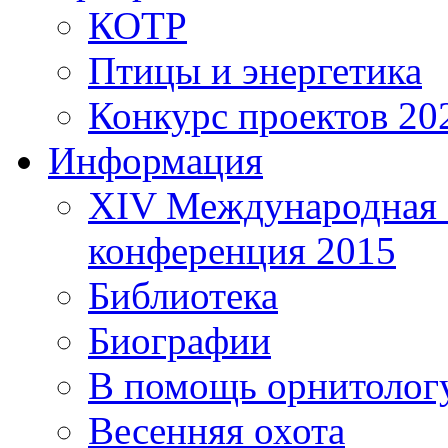
КОТР
Птицы и энергетика
Конкурс проектов 20
Информация
XIV Международная 
конференция 2015
Библиотека
Биографии
В помощь орнитолог
Весенняя охота