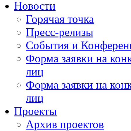
Новости
Горячая точка
Пресс-релизы
События и Конферен
Форма заявки на кон
лиц
Форма заявки на кон
лиц
Проекты
Архив проектов