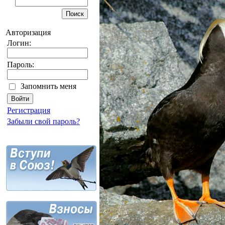
Авторизация
Логин:
Пароль:
Запомнить меня
Регистрация
Забыли свой пароль?