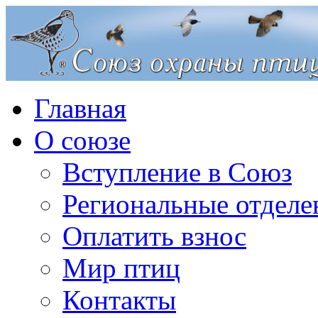
Главная
О союзе
Вступление в Союз
Региональные отделе
Оплатить взнос
Мир птиц
Контакты