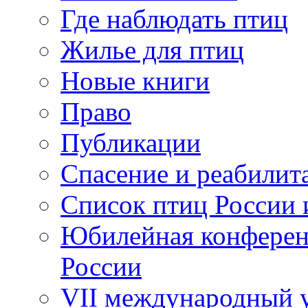
Где наблюдать птиц
Жилье для птиц
Новые книги
Право
Публикации
Спасение и реабилит
Список птиц России 
Юбилейная конферен
России
VII международный у