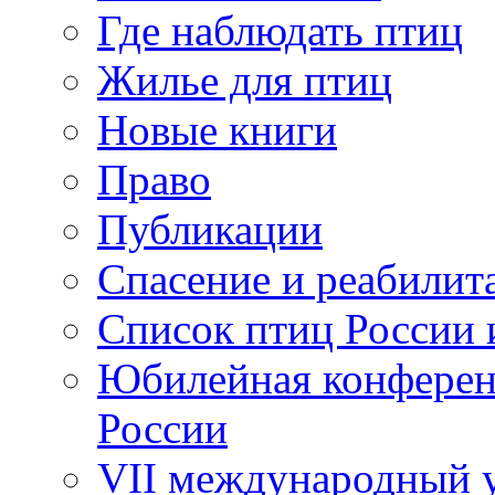
Где наблюдать птиц
Жилье для птиц
Новые книги
Право
Публикации
Спасение и реабилит
Список птиц России 
Юбилейная конферен
России
VII международный у