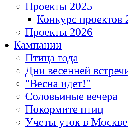
Проекты 2025
Конкурс проектов 
Проекты 2026
Кампании
Птица года
Дни весенней встреч
"Весна идет!"
Соловьиные вечера
Покормите птиц
Учеты уток в Москве