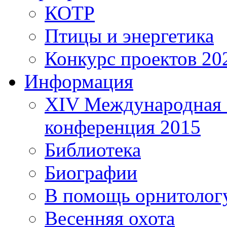
КОТР
Птицы и энергетика
Конкурс проектов 20
Информация
XIV Международная 
конференция 2015
Библиотека
Биографии
В помощь орнитолог
Весенняя охота