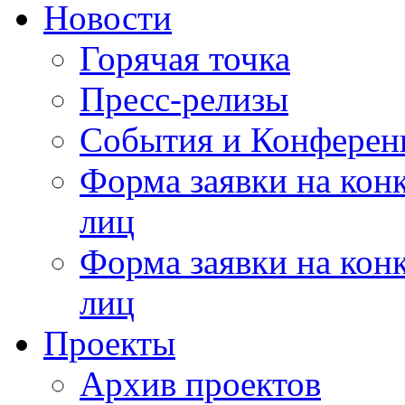
Новости
Горячая точка
Пресс-релизы
События и Конферен
Форма заявки на кон
лиц
Форма заявки на кон
лиц
Проекты
Архив проектов