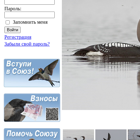
Пароль:
Запомнить меня
Регистрация
Забыли свой пароль?