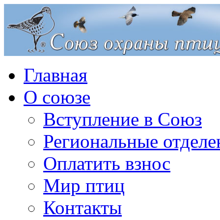
Главная
О союзе
Вступление в Союз
Региональные отделе
Оплатить взнос
Мир птиц
Контакты