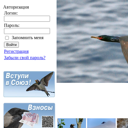
Авторизация
Логин:
Пароль:
Запомнить меня
Регистрация
Забыли свой пароль?