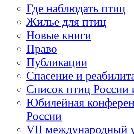
Где наблюдать птиц
Жилье для птиц
Новые книги
Право
Публикации
Спасение и реабилит
Список птиц России 
Юбилейная конферен
России
VII международный у