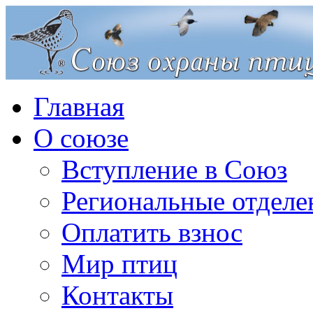
Главная
О союзе
Вступление в Союз
Региональные отделе
Оплатить взнос
Мир птиц
Контакты