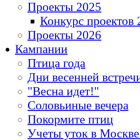
Проекты 2025
Конкурс проектов 
Проекты 2026
Кампании
Птица года
Дни весенней встреч
"Весна идет!"
Соловьиные вечера
Покормите птиц
Учеты уток в Москве