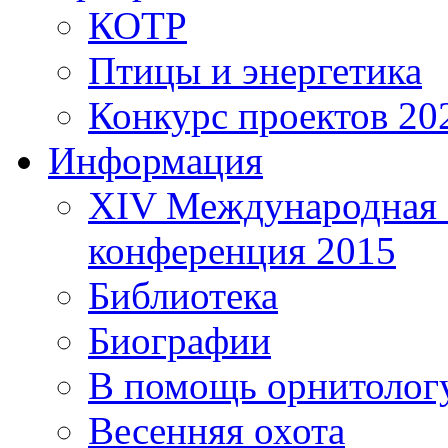
КОТР
Птицы и энергетика
Конкурс проектов 20
Информация
XIV Международная 
конференция 2015
Библиотека
Биографии
В помощь орнитолог
Весенняя охота