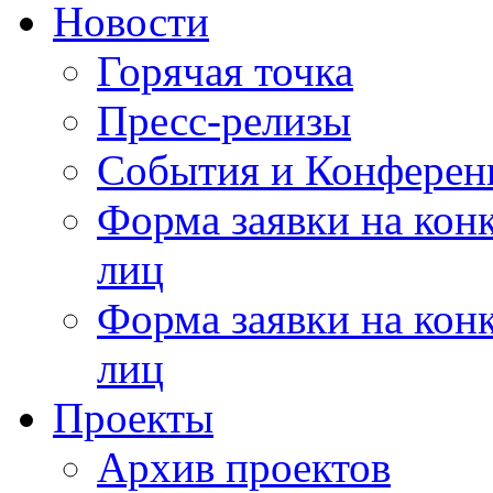
Новости
Горячая точка
Пресс-релизы
События и Конферен
Форма заявки на кон
лиц
Форма заявки на кон
лиц
Проекты
Архив проектов