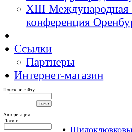
XIII Международная 
конференция Оренбу
Ссылки
Партнеры
Интернет-магазин
Поиск по сайту
Авторизация
Логин:
Шилоклювковые 