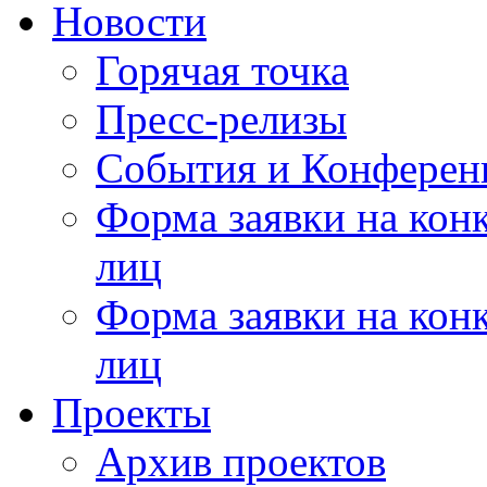
Новости
Горячая точка
Пресс-релизы
События и Конферен
Форма заявки на кон
лиц
Форма заявки на кон
лиц
Проекты
Архив проектов