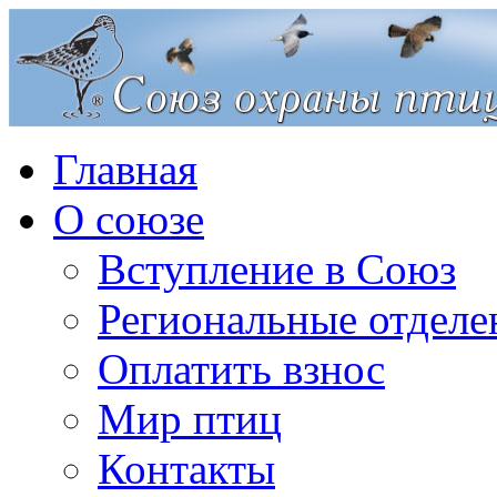
Главная
О союзе
Вступление в Союз
Региональные отделе
Оплатить взнос
Мир птиц
Контакты