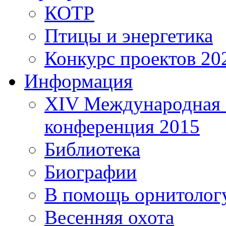
КОТР
Птицы и энергетика
Конкурс проектов 20
Информация
XIV Международная 
конференция 2015
Библиотека
Биографии
В помощь орнитолог
Весенняя охота