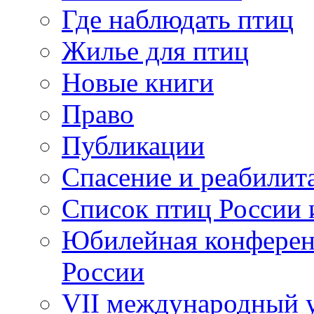
Где наблюдать птиц
Жилье для птиц
Новые книги
Право
Публикации
Спасение и реабилит
Список птиц России 
Юбилейная конферен
России
VII международный у