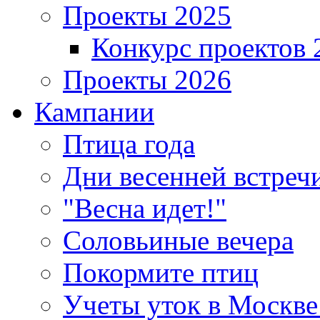
Проекты 2025
Конкурс проектов 
Проекты 2026
Кампании
Птица года
Дни весенней встреч
"Весна идет!"
Соловьиные вечера
Покормите птиц
Учеты уток в Москве