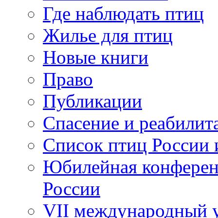
Где наблюдать птиц
Жилье для птиц
Новые книги
Право
Публикации
Спасение и реабилит
Список птиц России 
Юбилейная конферен
России
VII международный у