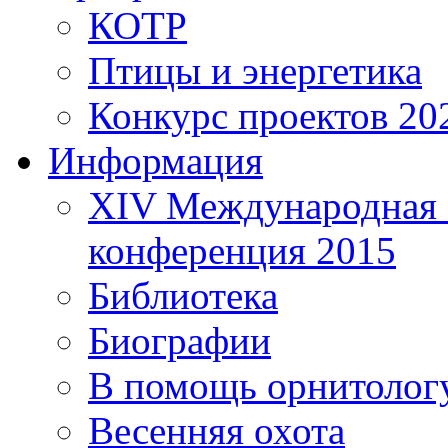
КОТР
Птицы и энергетика
Конкурс проектов 20
Информация
XIV Международная 
конференция 2015
Библиотека
Биографии
В помощь орнитолог
Весенняя охота