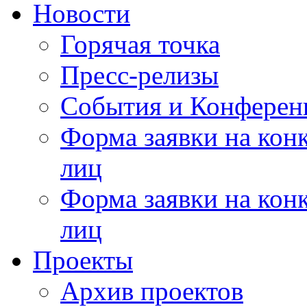
Новости
Горячая точка
Пресс-релизы
События и Конферен
Форма заявки на кон
лиц
Форма заявки на кон
лиц
Проекты
Архив проектов