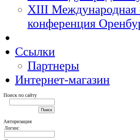
XIII Международная 
конференция Оренбу
Ссылки
Партнеры
Интернет-магазин
Поиск по сайту
Авторизация
Логин: