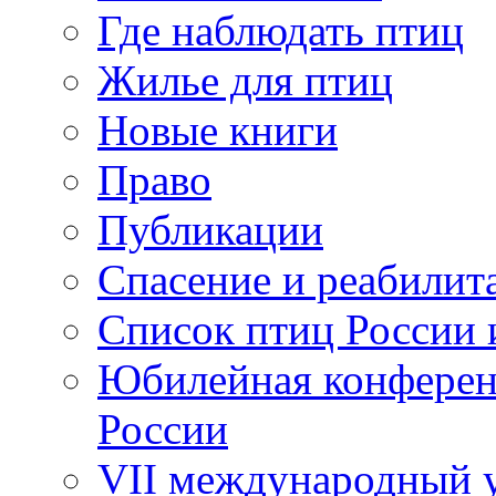
Где наблюдать птиц
Жилье для птиц
Новые книги
Право
Публикации
Спасение и реабилит
Список птиц России 
Юбилейная конферен
России
VII международный у