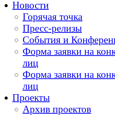
Новости
Горячая точка
Пресс-релизы
События и Конферен
Форма заявки на кон
лиц
Форма заявки на кон
лиц
Проекты
Архив проектов