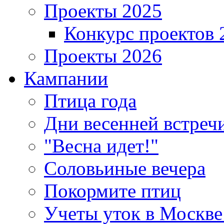
Проекты 2025
Конкурс проектов 
Проекты 2026
Кампании
Птица года
Дни весенней встреч
"Весна идет!"
Соловьиные вечера
Покормите птиц
Учеты уток в Москве