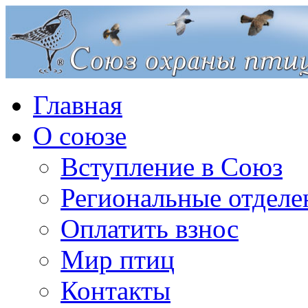
Главная
О союзе
Вступление в Союз
Региональные отделе
Оплатить взнос
Мир птиц
Контакты