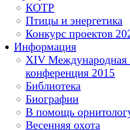
КОТР
Птицы и энергетика
Конкурс проектов 20
Информация
XIV Международная 
конференция 2015
Библиотека
Биографии
В помощь орнитолог
Весенняя охота