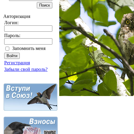
Авторизация
Логин:
Пароль:
Запомнить меня
Регистрация
Забыли свой пароль?