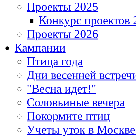
Проекты 2025
Конкурс проектов 
Проекты 2026
Кампании
Птица года
Дни весенней встреч
"Весна идет!"
Соловьиные вечера
Покормите птиц
Учеты уток в Москве