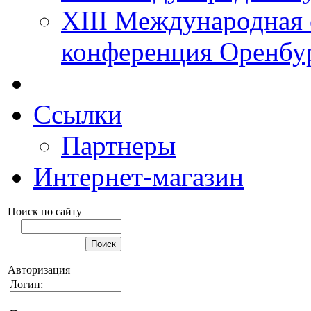
XIII Международная 
конференция Оренбу
Ссылки
Партнеры
Интернет-магазин
Поиск по сайту
Авторизация
Логин: