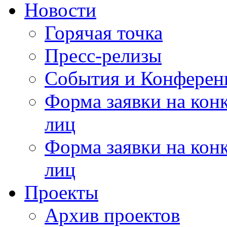
Новости
Горячая точка
Пресс-релизы
События и Конферен
Форма заявки на кон
лиц
Форма заявки на кон
лиц
Проекты
Архив проектов