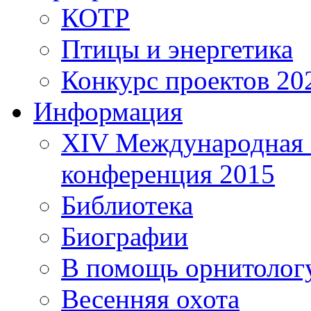
КОТР
Птицы и энергетика
Конкурс проектов 20
Информация
XIV Международная 
конференция 2015
Библиотека
Биографии
В помощь орнитолог
Весенняя охота