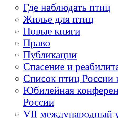
Где наблюдать птиц
Жилье для птиц
Новые книги
Право
Публикации
Спасение и реабилит
Список птиц России 
Юбилейная конферен
России
VII международный у