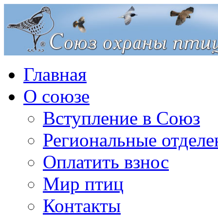
Главная
О союзе
Вступление в Союз
Региональные отделе
Оплатить взнос
Мир птиц
Контакты