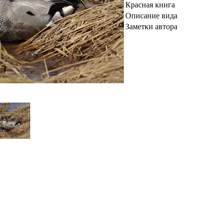
Красная книга
Описание вида
Заметки автора