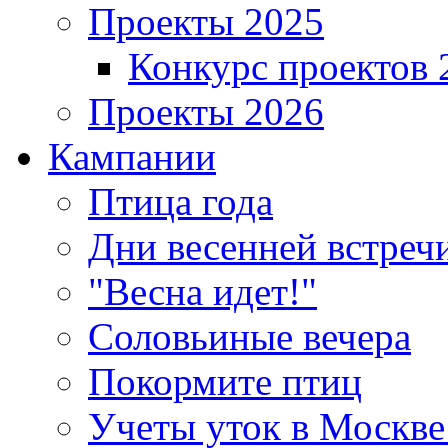
Проекты 2025
Конкурс проектов 
Проекты 2026
Кампании
Птица года
Дни весенней встреч
"Весна идет!"
Соловьиные вечера
Покормите птиц
Учеты уток в Москве