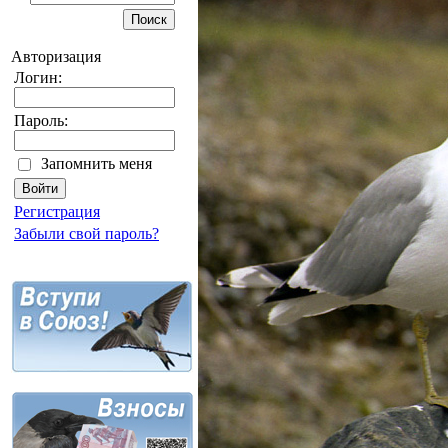
Авторизация
Логин:
Пароль:
Запомнить меня
Регистрация
Забыли свой пароль?