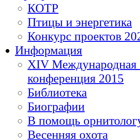
КОТР
Птицы и энергетика
Конкурс проектов 20
Информация
XIV Международная 
конференция 2015
Библиотека
Биографии
В помощь орнитолог
Весенняя охота