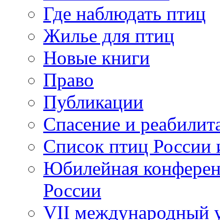
Где наблюдать птиц
Жилье для птиц
Новые книги
Право
Публикации
Спасение и реабилит
Список птиц России 
Юбилейная конферен
России
VII международный у