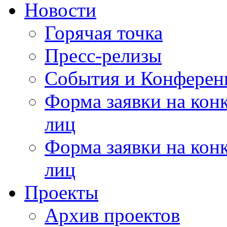
Новости
Горячая точка
Пресс-релизы
События и Конферен
Форма заявки на кон
лиц
Форма заявки на кон
лиц
Проекты
Архив проектов