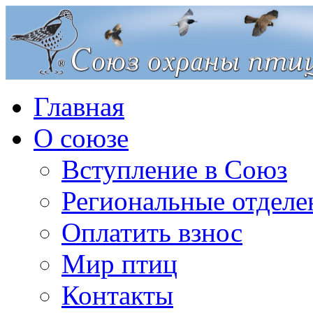
Главная
О союзе
Вступление в Союз
Региональные отделе
Оплатить взнос
Мир птиц
Контакты