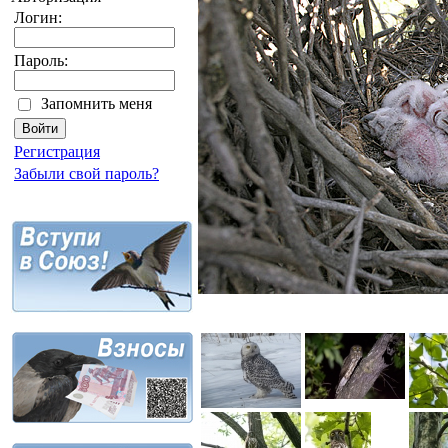
Логин:
Пароль:
Запомнить меня
Регистрация
Забыли свой пароль?