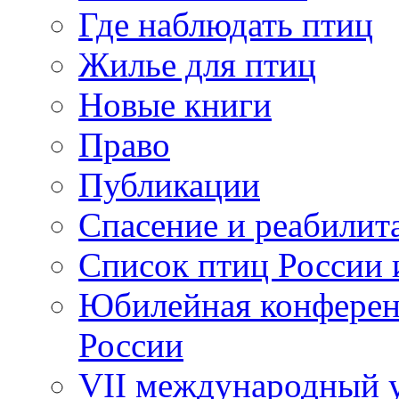
Где наблюдать птиц
Жилье для птиц
Новые книги
Право
Публикации
Спасение и реабилит
Список птиц России 
Юбилейная конферен
России
VII международный у