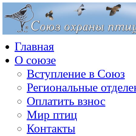
Главная
О союзе
Вступление в Союз
Региональные отделе
Оплатить взнос
Мир птиц
Контакты