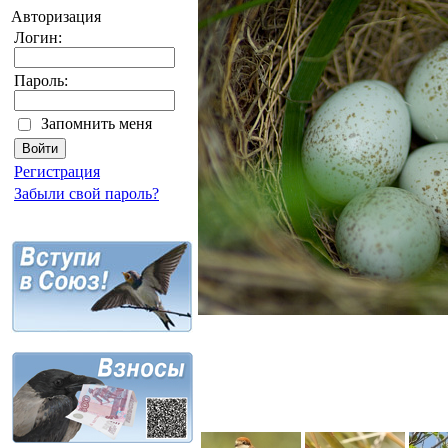
Авторизация
Логин:
Пароль:
Запомнить меня
Регистрация
Забыли свой пароль?