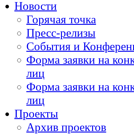
Новости
Горячая точка
Пресс-релизы
События и Конферен
Форма заявки на кон
лиц
Форма заявки на кон
лиц
Проекты
Архив проектов