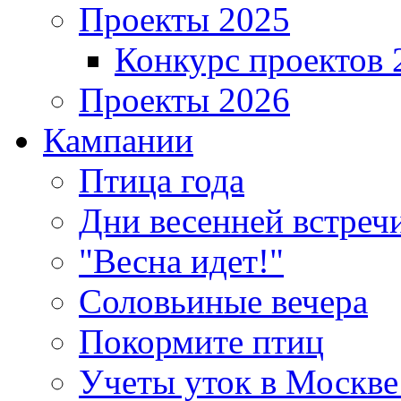
Проекты 2025
Конкурс проектов 
Проекты 2026
Кампании
Птица года
Дни весенней встреч
"Весна идет!"
Соловьиные вечера
Покормите птиц
Учеты уток в Москве