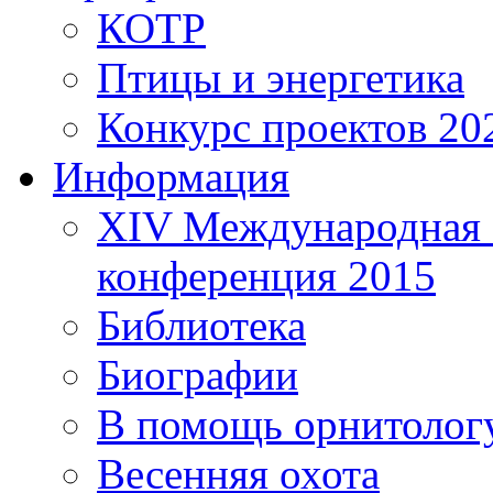
КОТР
Птицы и энергетика
Конкурс проектов 20
Информация
XIV Международная 
конференция 2015
Библиотека
Биографии
В помощь орнитолог
Весенняя охота