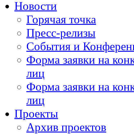
Новости
Горячая точка
Пресс-релизы
События и Конферен
Форма заявки на кон
лиц
Форма заявки на кон
лиц
Проекты
Архив проектов