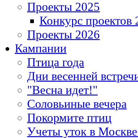
Проекты 2025
Конкурс проектов 
Проекты 2026
Кампании
Птица года
Дни весенней встреч
"Весна идет!"
Соловьиные вечера
Покормите птиц
Учеты уток в Москве