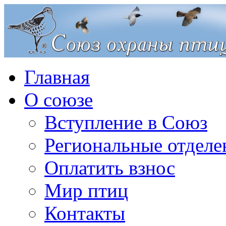
Главная
О союзе
Вступление в Союз
Региональные отделе
Оплатить взнос
Мир птиц
Контакты