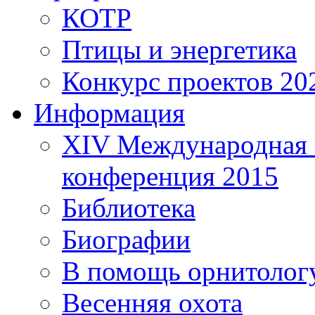
КОТР
Птицы и энергетика
Конкурс проектов 20
Информация
XIV Международная 
конференция 2015
Библиотека
Биографии
В помощь орнитолог
Весенняя охота