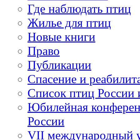
Где наблюдать птиц
Жилье для птиц
Новые книги
Право
Публикации
Спасение и реабилит
Список птиц России 
Юбилейная конферен
России
VII международный у