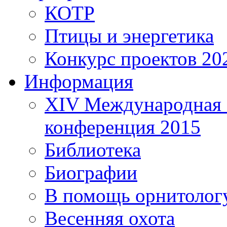
КОТР
Птицы и энергетика
Конкурс проектов 20
Информация
XIV Международная 
конференция 2015
Библиотека
Биографии
В помощь орнитолог
Весенняя охота