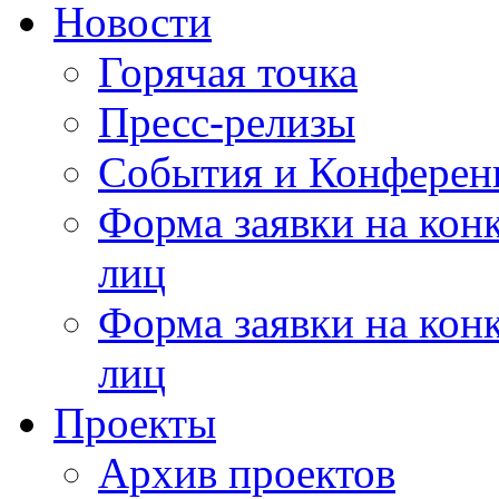
Новости
Горячая точка
Пресс-релизы
События и Конферен
Форма заявки на кон
лиц
Форма заявки на кон
лиц
Проекты
Архив проектов