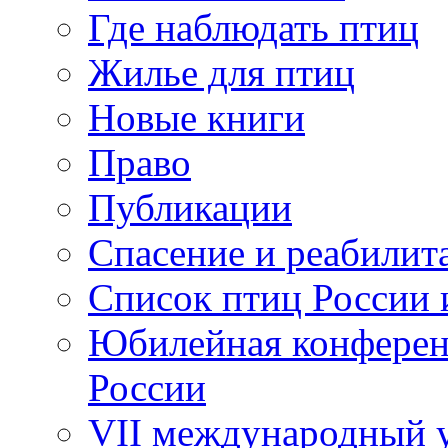
Где наблюдать птиц
Жилье для птиц
Новые книги
Право
Публикации
Спасение и реабилит
Список птиц России 
Юбилейная конферен
России
VII международный у