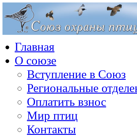
Главная
О союзе
Вступление в Союз
Региональные отделе
Оплатить взнос
Мир птиц
Контакты