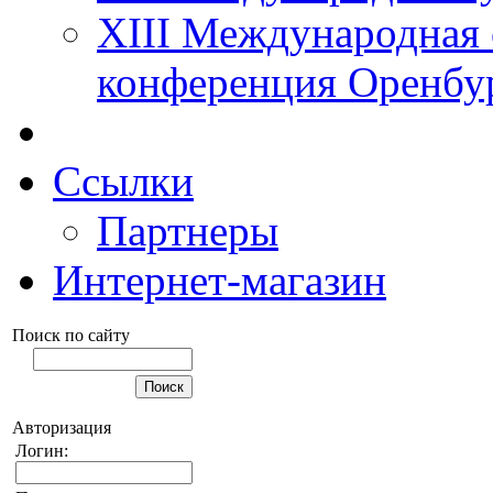
XIII Международная 
конференция Оренбу
Ссылки
Партнеры
Интернет-магазин
Поиск по сайту
Авторизация
Логин: