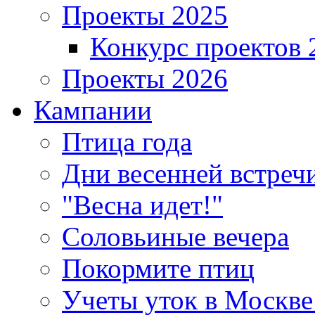
Проекты 2025
Конкурс проектов 
Проекты 2026
Кампании
Птица года
Дни весенней встреч
"Весна идет!"
Соловьиные вечера
Покормите птиц
Учеты уток в Москве