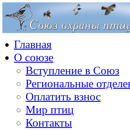
Главная
О союзе
Вступление в Союз
Региональные отделе
Оплатить взнос
Мир птиц
Контакты