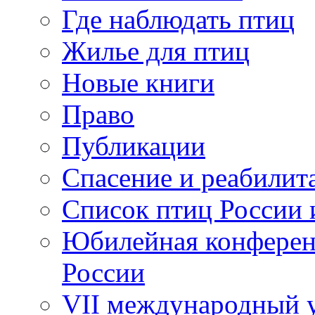
Где наблюдать птиц
Жилье для птиц
Новые книги
Право
Публикации
Спасение и реабилит
Список птиц России 
Юбилейная конферен
России
VII международный у