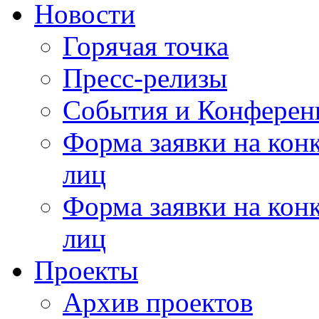
Новости
Горячая точка
Пресс-релизы
События и Конферен
Форма заявки на кон
лиц
Форма заявки на кон
лиц
Проекты
Архив проектов