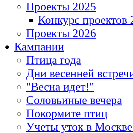
Проекты 2025
Конкурс проектов 
Проекты 2026
Кампании
Птица года
Дни весенней встреч
"Весна идет!"
Соловьиные вечера
Покормите птиц
Учеты уток в Москве