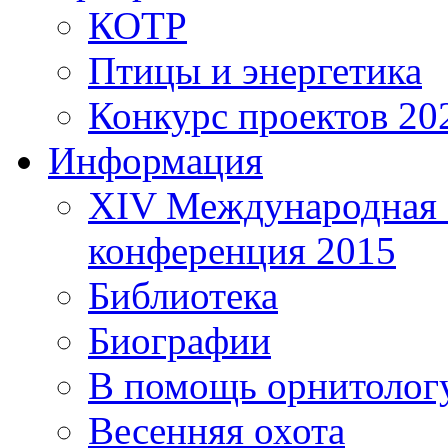
КОТР
Птицы и энергетика
Конкурс проектов 20
Информация
XIV Международная 
конференция 2015
Библиотека
Биографии
В помощь орнитолог
Весенняя охота