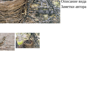
Описание вида
Заметки автора