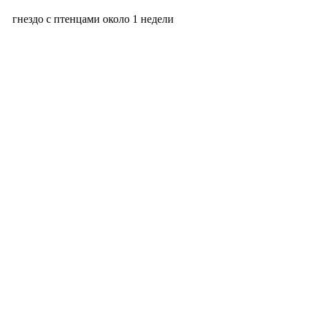
гнездо с птенцами около 1 недели