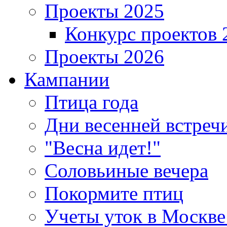
Проекты 2025
Конкурс проектов 
Проекты 2026
Кампании
Птица года
Дни весенней встреч
"Весна идет!"
Соловьиные вечера
Покормите птиц
Учеты уток в Москве