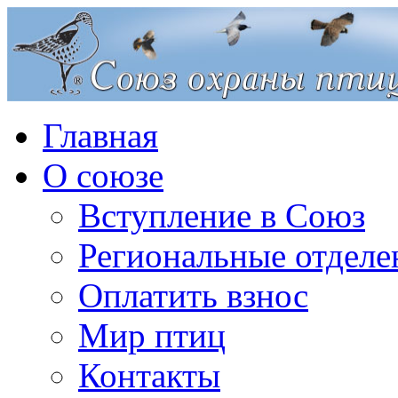
Главная
О союзе
Вступление в Союз
Региональные отделе
Оплатить взнос
Мир птиц
Контакты