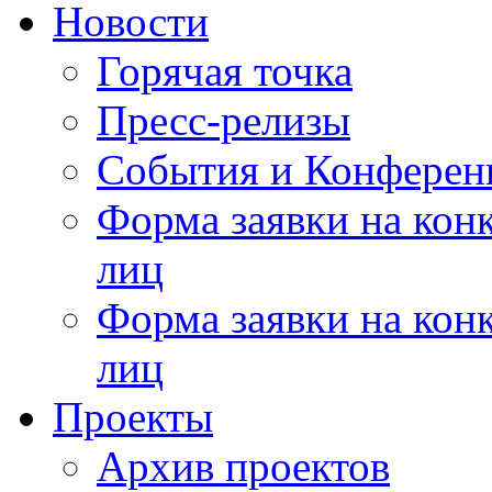
Новости
Горячая точка
Пресс-релизы
События и Конферен
Форма заявки на кон
лиц
Форма заявки на кон
лиц
Проекты
Архив проектов