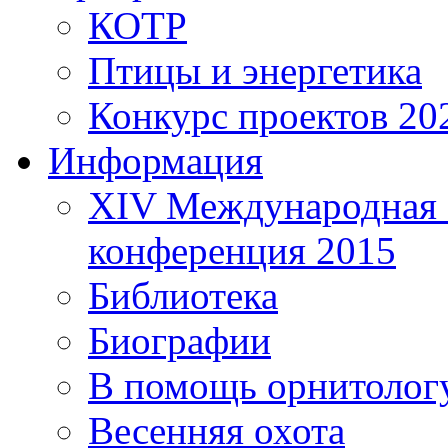
КОТР
Птицы и энергетика
Конкурс проектов 20
Информация
XIV Международная 
конференция 2015
Библиотека
Биографии
В помощь орнитолог
Весенняя охота