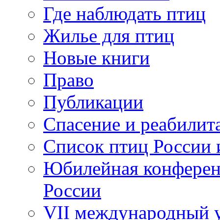
Где наблюдать птиц
Жилье для птиц
Новые книги
Право
Публикации
Спасение и реабилит
Список птиц России 
Юбилейная конферен
России
VII международный у