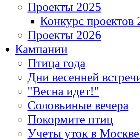
Проекты 2025
Конкурс проектов 
Проекты 2026
Кампании
Птица года
Дни весенней встреч
"Весна идет!"
Соловьиные вечера
Покормите птиц
Учеты уток в Москве