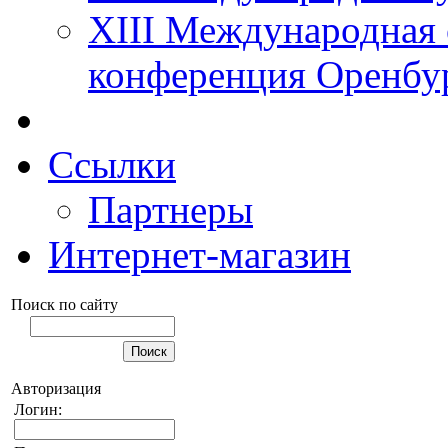
XIII Международная 
конференция Оренбу
Ссылки
Партнеры
Интернет-магазин
Поиск по сайту
Авторизация
Логин: