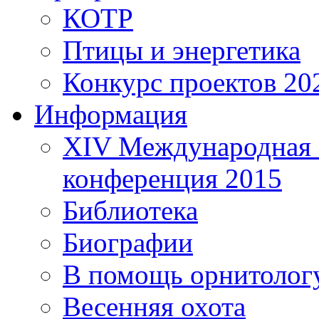
КОТР
Птицы и энергетика
Конкурс проектов 20
Информация
XIV Международная 
конференция 2015
Библиотека
Биографии
В помощь орнитолог
Весенняя охота