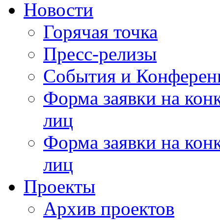
Новости
Горячая точка
Пресс-релизы
События и Конферен
Форма заявки на кон
лиц
Форма заявки на кон
лиц
Проекты
Архив проектов