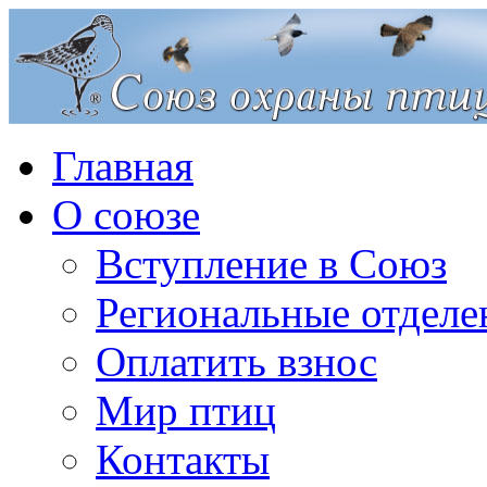
Главная
О союзе
Вступление в Союз
Региональные отделе
Оплатить взнос
Мир птиц
Контакты