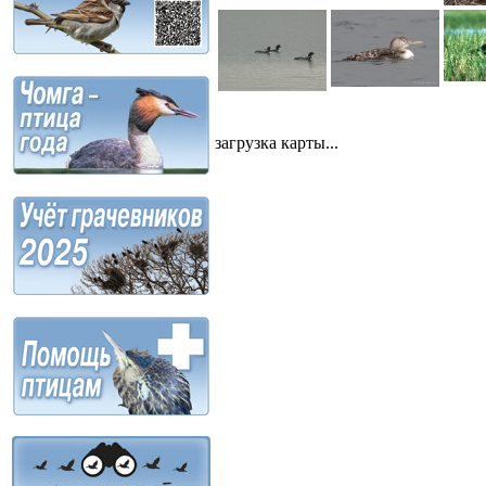
загрузка карты...