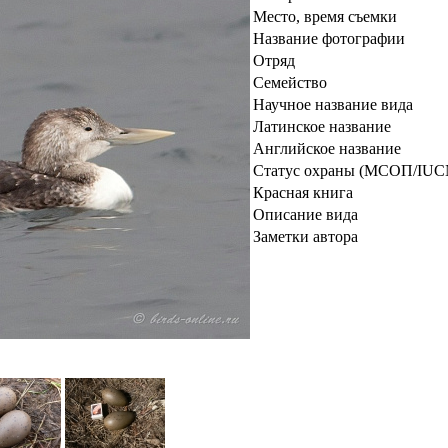
Место, время съемки
Название фотографии
Отряд
Семейство
Научное название вида
Латинское название
Английское название
Статус охраны (МСОП/IUC
Красная книга
Описание вида
Заметки автора