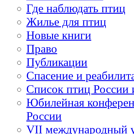
Где наблюдать птиц
Жилье для птиц
Новые книги
Право
Публикации
Спасение и реабилит
Список птиц России 
Юбилейная конферен
России
VII международный у