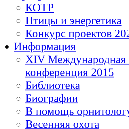
КОТР
Птицы и энергетика
Конкурс проектов 20
Информация
XIV Международная 
конференция 2015
Библиотека
Биографии
В помощь орнитолог
Весенняя охота