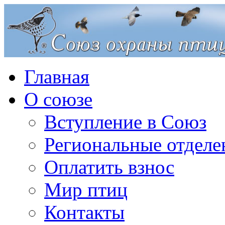
Главная
О союзе
Вступление в Союз
Региональные отделе
Оплатить взнос
Мир птиц
Контакты