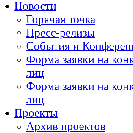
Новости
Горячая точка
Пресс-релизы
События и Конферен
Форма заявки на кон
лиц
Форма заявки на кон
лиц
Проекты
Архив проектов