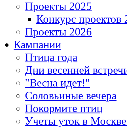
Проекты 2025
Конкурс проектов 
Проекты 2026
Кампании
Птица года
Дни весенней встреч
"Весна идет!"
Соловьиные вечера
Покормите птиц
Учеты уток в Москве