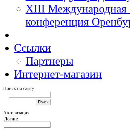
XIII Международная 
конференция Оренбу
Ссылки
Партнеры
Интернет-магазин
Поиск по сайту
Авторизация
Логин: