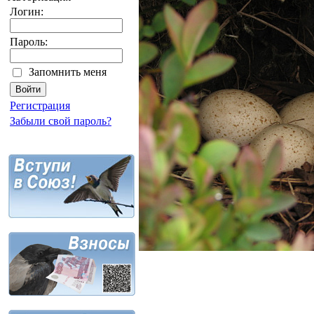
Логин:
Пароль:
Запомнить меня
Регистрация
Забыли свой пароль?