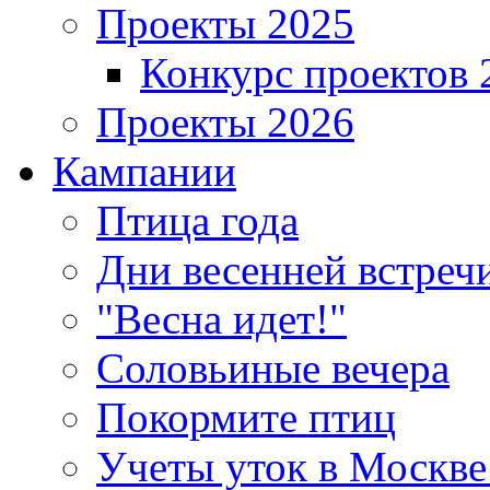
Проекты 2025
Конкурс проектов 
Проекты 2026
Кампании
Птица года
Дни весенней встреч
"Весна идет!"
Соловьиные вечера
Покормите птиц
Учеты уток в Москве