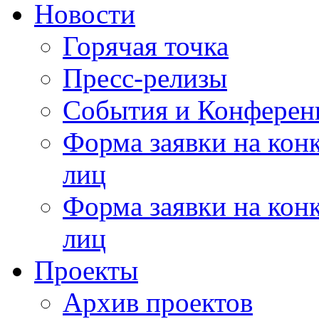
Новости
Горячая точка
Пресс-релизы
События и Конферен
Форма заявки на кон
лиц
Форма заявки на кон
лиц
Проекты
Архив проектов