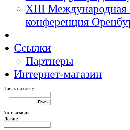
XIII Международная 
конференция Оренбу
Ссылки
Партнеры
Интернет-магазин
Поиск по сайту
Авторизация
Логин: