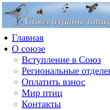
Главная
О союзе
Вступление в Союз
Региональные отделе
Оплатить взнос
Мир птиц
Контакты