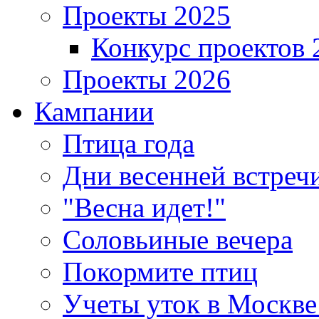
Проекты 2025
Конкурс проектов 
Проекты 2026
Кампании
Птица года
Дни весенней встреч
"Весна идет!"
Соловьиные вечера
Покормите птиц
Учеты уток в Москве