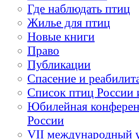
Где наблюдать птиц
Жилье для птиц
Новые книги
Право
Публикации
Спасение и реабилит
Список птиц России 
Юбилейная конферен
России
VII международный у