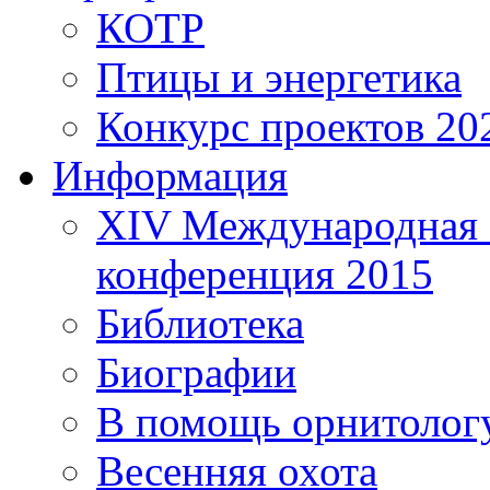
КОТР
Птицы и энергетика
Конкурс проектов 20
Информация
XIV Международная 
конференция 2015
Библиотека
Биографии
В помощь орнитолог
Весенняя охота