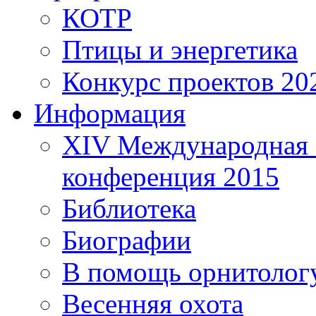
КОТР
Птицы и энергетика
Конкурс проектов 20
Информация
XIV Международная 
конференция 2015
Библиотека
Биографии
В помощь орнитолог
Весенняя охота