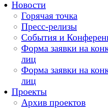
Новости
Горячая точка
Пресс-релизы
События и Конферен
Форма заявки на кон
лиц
Форма заявки на кон
лиц
Проекты
Архив проектов