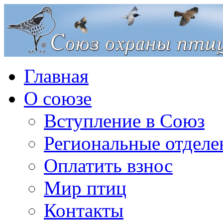
Главная
О союзе
Вступление в Союз
Региональные отделе
Оплатить взнос
Мир птиц
Контакты