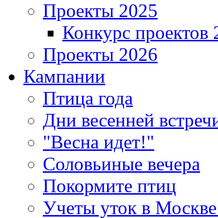
Проекты 2025
Конкурс проектов 
Проекты 2026
Кампании
Птица года
Дни весенней встреч
"Весна идет!"
Соловьиные вечера
Покормите птиц
Учеты уток в Москве