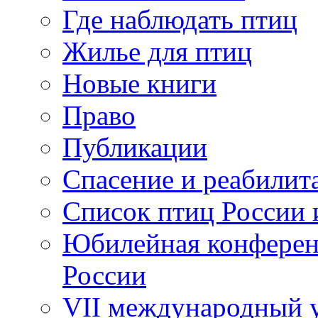
Где наблюдать птиц
Жилье для птиц
Новые книги
Право
Публикации
Спасение и реабилит
Список птиц России 
Юбилейная конферен
России
VII международный у