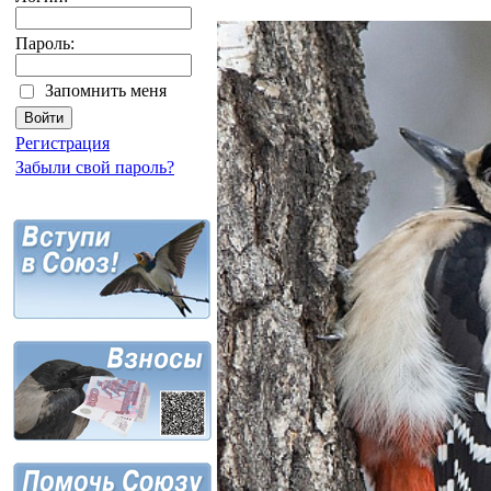
Пароль:
Запомнить меня
Регистрация
Забыли свой пароль?