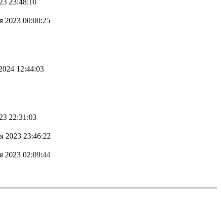
23 23:48:10
я 2023 00:00:25
2024 12:44:03
23 22:31:03
я 2023 23:46:22
я 2023 02:09:44