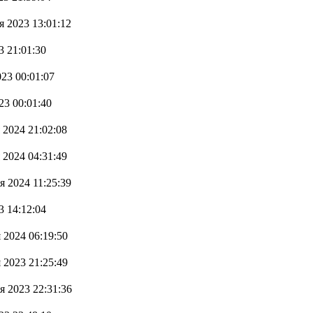
я 2023 13:01:12
3 21:01:30
23 00:01:07
23 00:01:40
 2024 21:02:08
 2024 04:31:49
я 2024 11:25:39
3 14:12:04
 2024 06:19:50
 2023 21:25:49
я 2023 22:31:36