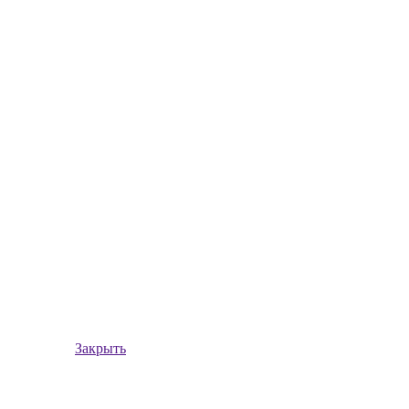
Закрыть