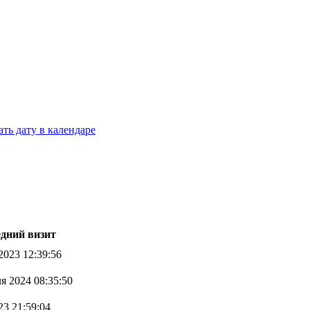
дний визит
2023 12:39:56
я 2024 08:35:50
23 21:59:04