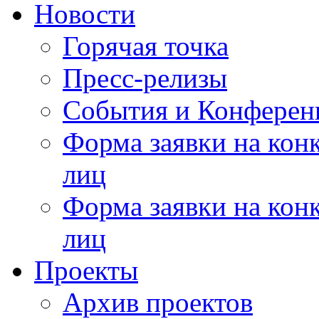
Новости
Горячая точка
Пресс-релизы
События и Конферен
Форма заявки на кон
лиц
Форма заявки на кон
лиц
Проекты
Архив проектов