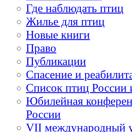
Где наблюдать птиц
Жилье для птиц
Новые книги
Право
Публикации
Спасение и реабилит
Список птиц России 
Юбилейная конферен
России
VII международный у