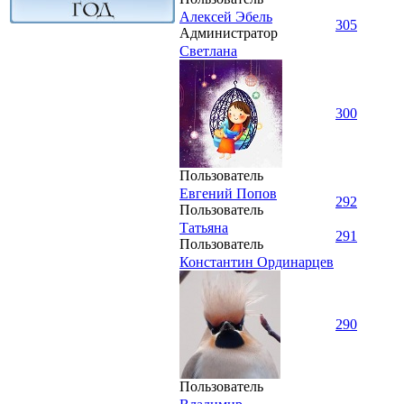
Алексей Эбель
305
Администратор
Светлана
300
Пользователь
Евгений Попов
292
Пользователь
Татьяна
291
Пользователь
Константин Ординарцев
290
Пользователь