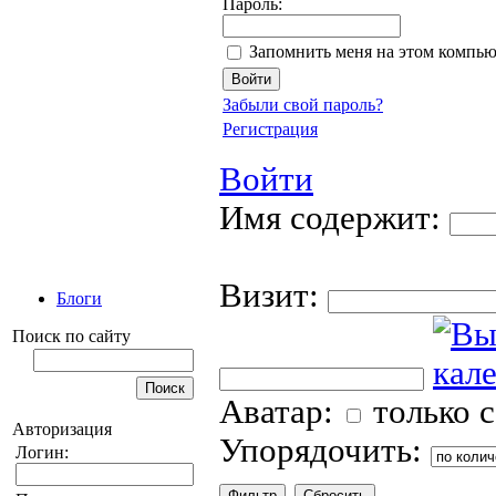
Пароль:
Запомнить меня на этом компью
Забыли свой пароль?
Регистрация
Войти
Имя содержит:
Визит:
Блоги
Поиск по сайту
Аватар:
только 
Авторизация
Упорядочить:
Логин: