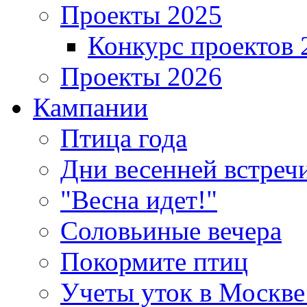
Проекты 2025
Конкурс проектов 
Проекты 2026
Кампании
Птица года
Дни весенней встреч
"Весна идет!"
Соловьиные вечера
Покормите птиц
Учеты уток в Москве