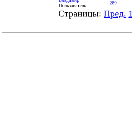
Владимир
289
Пользователь
Страницы:
Пред.