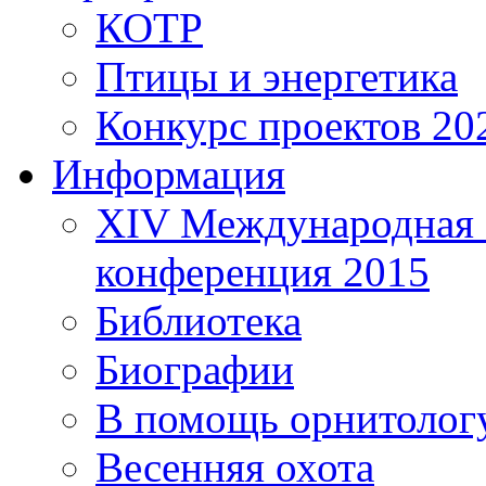
КОТР
Птицы и энергетика
Конкурс проектов 20
Информация
XIV Международная 
конференция 2015
Библиотека
Биографии
В помощь орнитолог
Весенняя охота