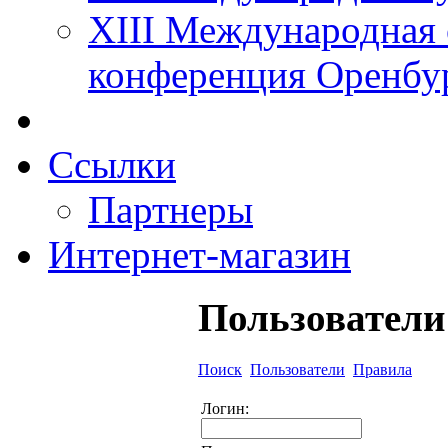
XIII Международная 
конференция Оренбу
Ссылки
Партнеры
Интернет-магазин
Пользователи
Поиск
Пользователи
Правила
Логин: