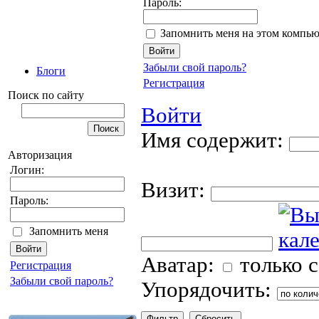
Пароль:
Запомнить меня на этом компью
Забыли свой пароль?
Блоги
Регистрация
Поиск по сайту
Войти
Имя содержит:
Авторизация
Логин:
Визит:
Пароль:
Запомнить меня
Аватар:
только 
Регистрация
Забыли свой пароль?
Упорядочить: