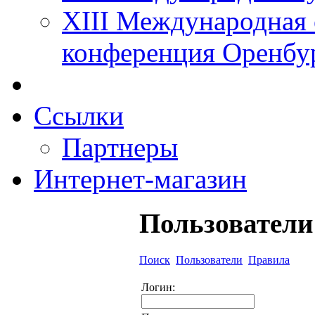
XIII Международная 
конференция Оренбу
Ссылки
Партнеры
Интернет-магазин
Пользователи
Поиск
Пользователи
Правила
Логин: