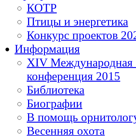
КОТР
Птицы и энергетика
Конкурс проектов 20
Информация
XIV Международная 
конференция 2015
Библиотека
Биографии
В помощь орнитолог
Весенняя охота