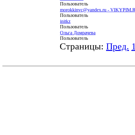
Пользователь
morokkinvc@yandex.ru - VIKYPIM.
Пользователь
initkz
Пользователь
Ольга Домрачева
Пользователь
Страницы:
Пред.