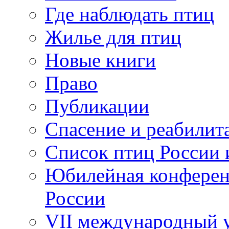
Где наблюдать птиц
Жилье для птиц
Новые книги
Право
Публикации
Спасение и реабилит
Список птиц России 
Юбилейная конферен
России
VII международный у