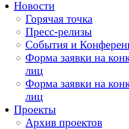
Новости
Горячая точка
Пресс-релизы
События и Конферен
Форма заявки на кон
лиц
Форма заявки на кон
лиц
Проекты
Архив проектов