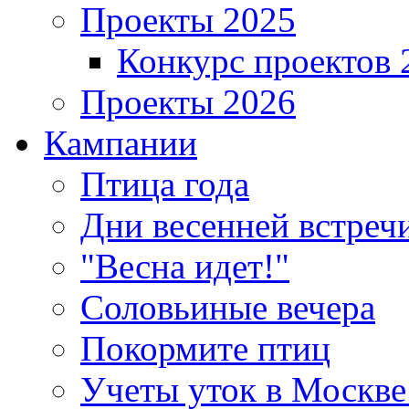
Проекты 2025
Конкурс проектов 
Проекты 2026
Кампании
Птица года
Дни весенней встреч
"Весна идет!"
Соловьиные вечера
Покормите птиц
Учеты уток в Москве