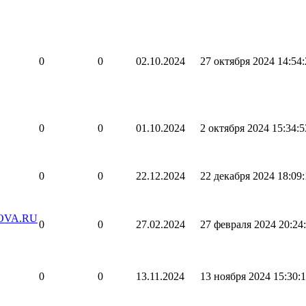
0
0
02.10.2024
27 октября 2024 14:54:
0
0
01.10.2024
2 октября 2024 15:34:5
0
0
22.12.2024
22 декабря 2024 18:09:
KOVA.RU
0
0
27.02.2024
27 февраля 2024 20:24
0
0
13.11.2024
13 ноября 2024 15:30: