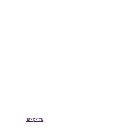
Закрыть