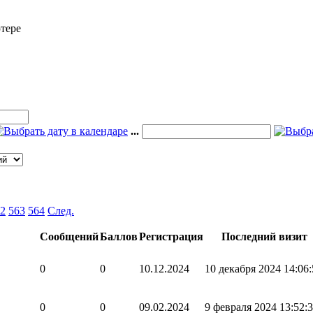
тере
...
2
563
564
След.
Сообщений
Баллов
Регистрация
Последний визит
0
0
10.12.2024
10 декабря 2024 14:06:
0
0
09.02.2024
9 февраля 2024 13:52: