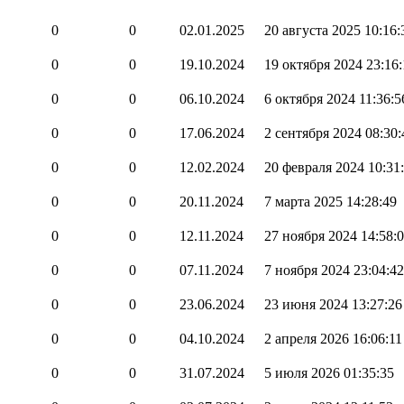
0
0
02.01.2025
20 августа 2025 10:16:
0
0
19.10.2024
19 октября 2024 23:16:
0
0
06.10.2024
6 октября 2024 11:36:5
0
0
17.06.2024
2 сентября 2024 08:30:
0
0
12.02.2024
20 февраля 2024 10:31
0
0
20.11.2024
7 марта 2025 14:28:49
0
0
12.11.2024
27 ноября 2024 14:58:
0
0
07.11.2024
7 ноября 2024 23:04:42
0
0
23.06.2024
23 июня 2024 13:27:26
0
0
04.10.2024
2 апреля 2026 16:06:11
0
0
31.07.2024
5 июля 2026 01:35:35