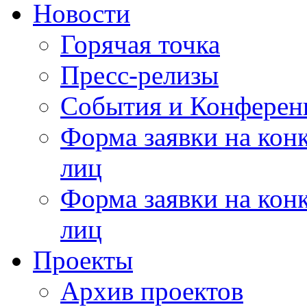
Новости
Горячая точка
Пресс-релизы
События и Конферен
Форма заявки на кон
лиц
Форма заявки на кон
лиц
Проекты
Архив проектов