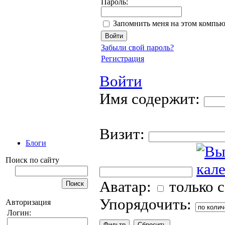
Пароль:
Запомнить меня на этом компью
Забыли свой пароль?
Регистрация
Войти
Имя содержит:
Визит:
Блоги
Поиск по сайту
Аватар:
только 
Упорядочить:
Авторизация
Логин: