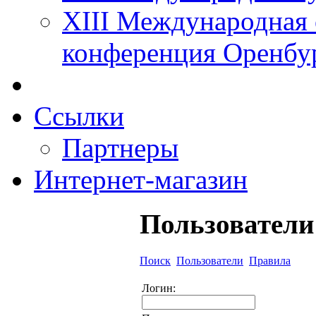
XIII Международная 
конференция Оренбу
Ссылки
Партнеры
Интернет-магазин
Пользователи
Поиск
Пользователи
Правила
Логин: