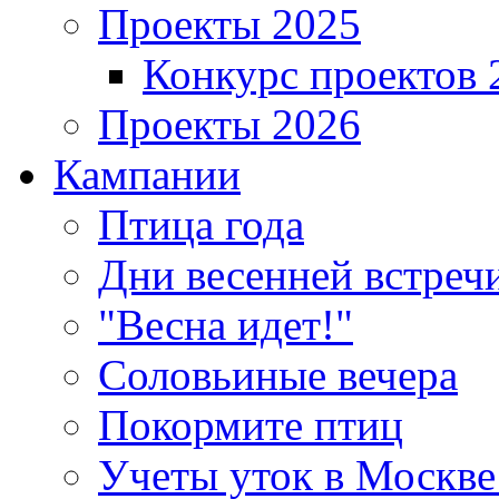
Проекты 2025
Конкурс проектов 
Проекты 2026
Кампании
Птица года
Дни весенней встреч
"Весна идет!"
Соловьиные вечера
Покормите птиц
Учеты уток в Москве