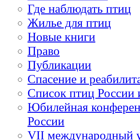
Где наблюдать птиц
Жилье для птиц
Новые книги
Право
Публикации
Спасение и реабилит
Список птиц России 
Юбилейная конферен
России
VII международный у