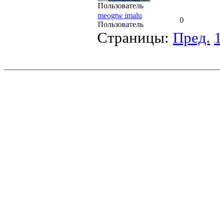
Пользователь
meogtw imalu
0
Пользователь
Страницы:
Пред.