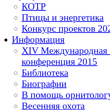
КОТР
Птицы и энергетика
Конкурс проектов 20
Информация
XIV Международная 
конференция 2015
Библиотека
Биографии
В помощь орнитолог
Весенняя охота