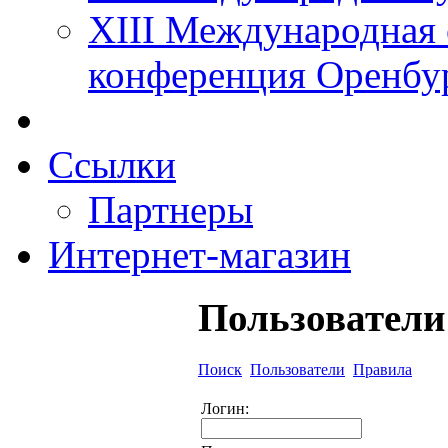
XIII Международная 
конференция Оренбу
Ссылки
Партнеры
Интернет-магазин
Пользователи
Поиск
Пользователи
Правила
Логин: