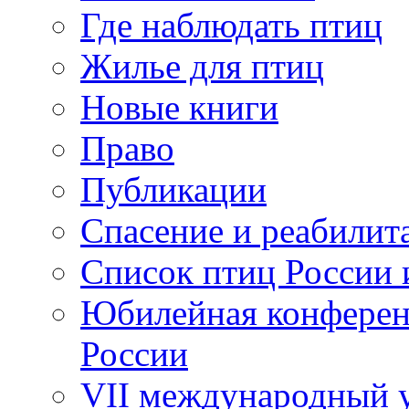
Где наблюдать птиц
Жилье для птиц
Новые книги
Право
Публикации
Спасение и реабилит
Список птиц России 
Юбилейная конферен
России
VII международный у