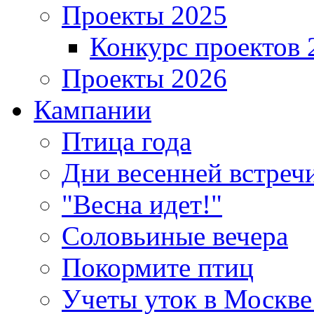
Проекты 2025
Конкурс проектов 
Проекты 2026
Кампании
Птица года
Дни весенней встреч
"Весна идет!"
Соловьиные вечера
Покормите птиц
Учеты уток в Москве