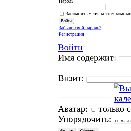
Пароль:
Запомнить меня на этом компью
Забыли свой пароль?
Регистрация
Войти
Имя содержит:
Визит:
Аватар:
только 
Упорядочить: