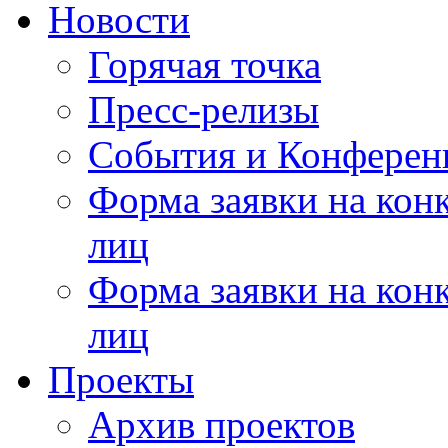
Новости
Горячая точка
Пресс-релизы
События и Конферен
Форма заявки на кон
лиц
Форма заявки на кон
лиц
Проекты
Архив проектов