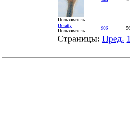
Пользователь
Doratty
906
5
Пользователь
Страницы:
Пред.