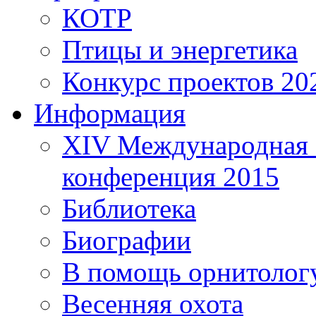
КОТР
Птицы и энергетика
Конкурс проектов 20
Информация
XIV Международная 
конференция 2015
Библиотека
Биографии
В помощь орнитолог
Весенняя охота