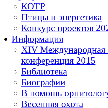
КОТР
Птицы и энергетика
Конкурс проектов 20
Информация
XIV Международная 
конференция 2015
Библиотека
Биографии
В помощь орнитолог
Весенняя охота