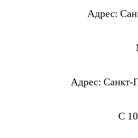
Адрес: Санк
Адрес: Санкт-П
С 10