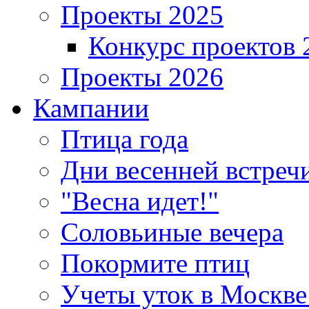
Проекты 2025
Конкурс проектов 
Проекты 2026
Кампании
Птица года
Дни весенней встреч
"Весна идет!"
Соловьиные вечера
Покормите птиц
Учеты уток в Москве