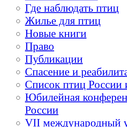
Где наблюдать птиц
Жилье для птиц
Новые книги
Право
Публикации
Спасение и реабилит
Список птиц России 
Юбилейная конферен
России
VII международный у