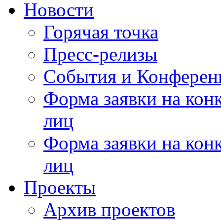
Новости
Горячая точка
Пресс-релизы
События и Конферен
Форма заявки на кон
лиц
Форма заявки на кон
лиц
Проекты
Архив проектов