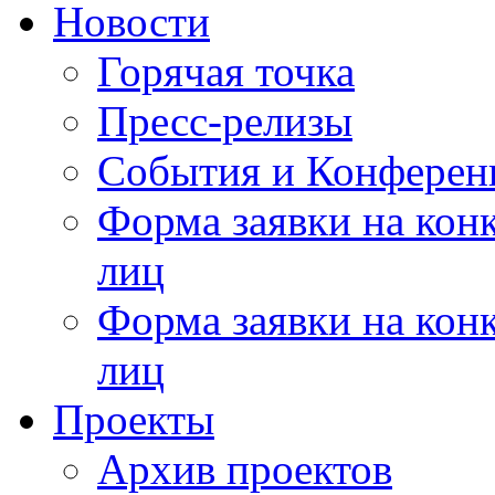
Новости
Горячая точка
Пресс-релизы
События и Конферен
Форма заявки на кон
лиц
Форма заявки на кон
лиц
Проекты
Архив проектов