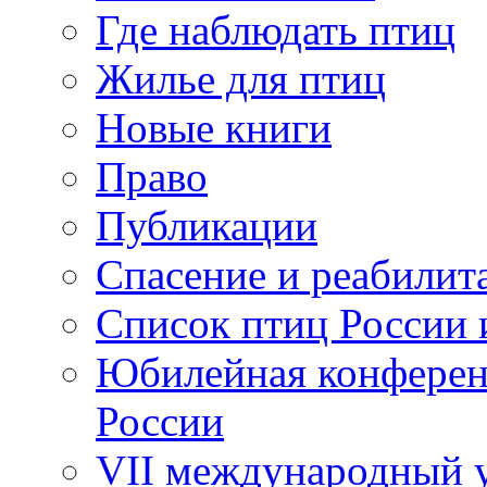
Где наблюдать птиц
Жилье для птиц
Новые книги
Право
Публикации
Спасение и реабилит
Список птиц России 
Юбилейная конферен
России
VII международный у