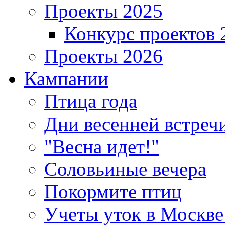
Проекты 2025
Конкурс проектов 
Проекты 2026
Кампании
Птица года
Дни весенней встреч
"Весна идет!"
Соловьиные вечера
Покормите птиц
Учеты уток в Москве