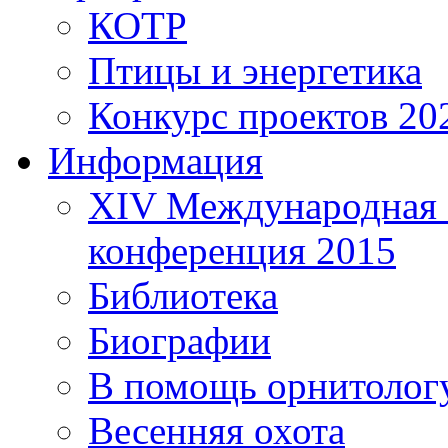
КОТР
Птицы и энергетика
Конкурс проектов 20
Информация
XIV Международная 
конференция 2015
Библиотека
Биографии
В помощь орнитолог
Весенняя охота