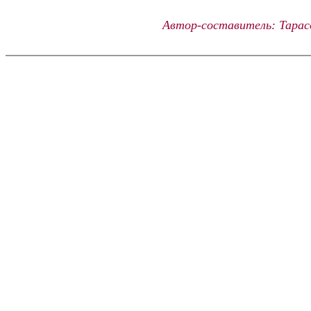
Автор-составитель: Тарас