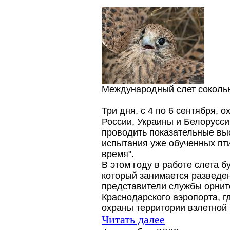
Международный слет сокольн
Три дня, с 4 по 6 сентября, 
России, Украины и Белорусси
проводить показательные вы
испытания уже обученных пт
время".
В этом году в работе слета 
который занимается разведе
представители службы орнит
Краснодарского аэропорта, г
охраны территории взлетной
Читать далее