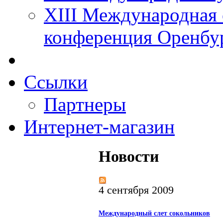
XIII Международная 
конференция Оренбу
Ссылки
Партнеры
Интернет-магазин
Новости
4 сентября 2009
Международный слет сокольников