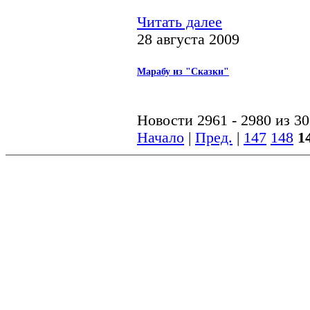
Читать далее
28 августа 2009
Марабу из "Сказки"
Новости 2961 - 2980 из 3
Начало
|
Пред.
|
147
148
1