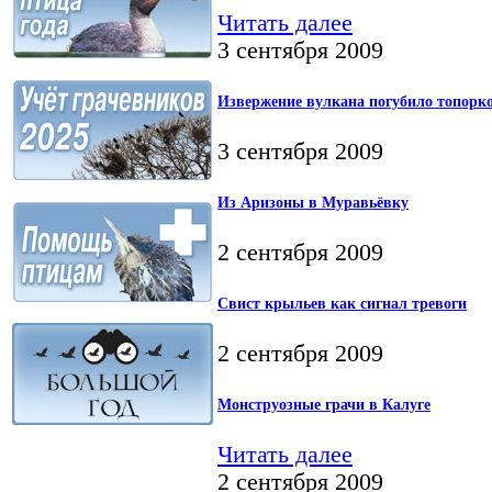
Читать далее
3 сентября 2009
Извержение вулкана погубило топорк
3 сентября 2009
Из Аризоны в Муравьёвку
2 сентября 2009
Свист крыльев как сигнал тревоги
2 сентября 2009
Монструозные грачи в Калуге
Читать далее
2 сентября 2009