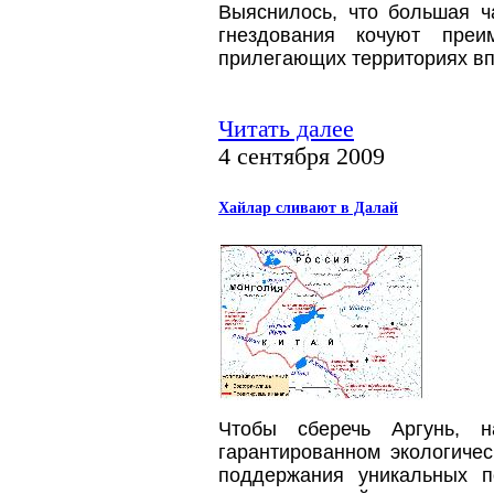
Выяснилось, что большая ч
гнездования кочуют пре
прилегающих территориях вп
Читать далее
4 сентября 2009
Хайлар сливают в Далай
Чтобы сберечь Аргунь, 
гарантированном экологичес
поддержания уникальных п