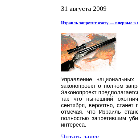
31 августа 2009
Израиль запретит охоту — впервые в
Управление национальных 
законопроект о полном запр
Законопроект предполагает
так что нынешний охотнич
сентября, вероятно, станет
отмечая, что Израиль стан
полностью запретившим уби
интереса.
Читать далее