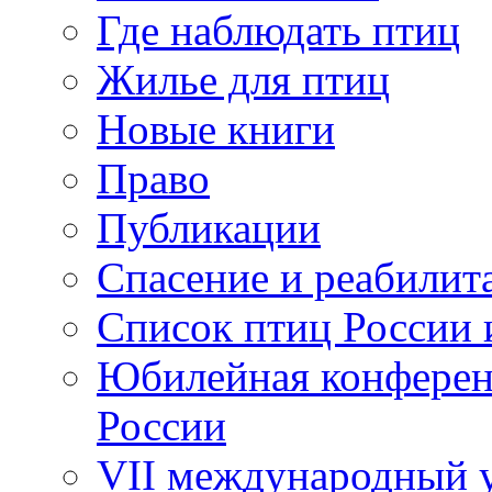
Где наблюдать птиц
Жилье для птиц
Новые книги
Право
Публикации
Спасение и реабилит
Список птиц России 
Юбилейная конферен
России
VII международный у