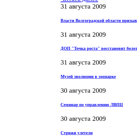
31 августа 2009
Власти Волгоградской области призы
31 августа 2009
ДОП "Точка роста" восстановит боло
31 августа 2009
Музей эволюции в зоопарке
30 августа 2009
Семинар по управлению ЛВПЦ
30 августа 2009
Стрижи улетели