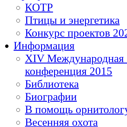
КОТР
Птицы и энергетика
Конкурс проектов 20
Информация
XIV Международная 
конференция 2015
Библиотека
Биографии
В помощь орнитолог
Весенняя охота