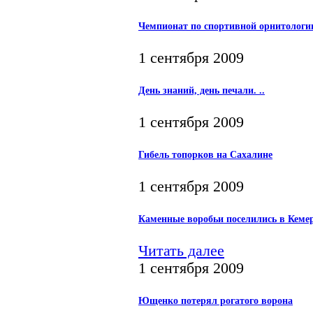
Чемпионат по спортивной орнитологи
1 сентября 2009
День знаний, день печали. ..
1 сентября 2009
Гибель топорков на Сахалине
1 сентября 2009
Каменные воробьи поселились в Кеме
Читать далее
1 сентября 2009
Ющенко потерял рогатого ворона