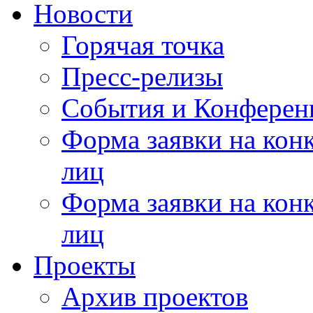
Новости
Горячая точка
Пресс-релизы
События и Конферен
Форма заявки на кон
лиц
Форма заявки на кон
лиц
Проекты
Архив проектов