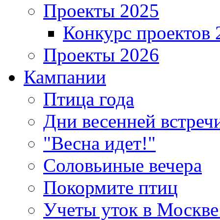
Проекты 2025
Конкурс проектов 
Проекты 2026
Кампании
Птица года
Дни весенней встреч
"Весна идет!"
Соловьиные вечера
Покормите птиц
Учеты уток в Москве