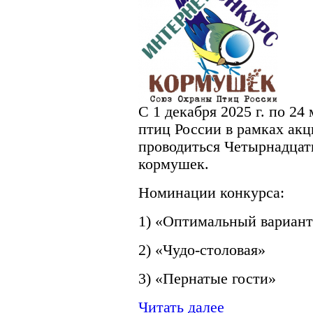
С 1 декабря 2025 г. по 24
птиц России в рамках акц
проводиться Четырнадцат
кормушек.
Номинации конкурса:
1) «Оптимальный вариан
2) «Чудо-столовая»
3) «Пернатые гости»
Читать далее