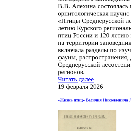
В.В. Алехина состоялась
орнитологическая научно
«Птицы Среднерусской ле
летию Курского регионал
птиц России и 120-летию
на территории заповедни
включала разделы по изуч
фауны, распространения,
Среднерусской лесостепи
регионов.
Читать далее
19 февраля 2026
«Жизнь птиц» Василия Николаевича Л