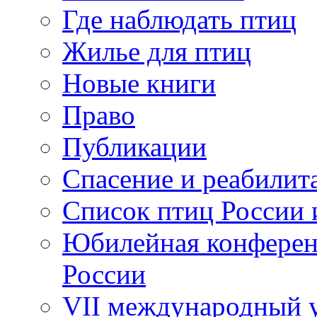
Где наблюдать птиц
Жилье для птиц
Новые книги
Право
Публикации
Спасение и реабилит
Список птиц России 
Юбилейная конферен
России
VII международный у