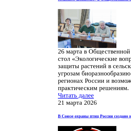
26 марта в Общественной
стол «Экологические воп
защиты растений в сельс
угрозам биоразнообразию
регионах России и возмо
практическим решениям.
Читать далее
21 марта 2026
В Союзе охраны птиц России создано н