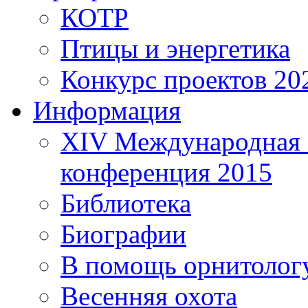
КОТР
Птицы и энергетика
Конкурс проектов 20
Информация
XIV Международная 
конференция 2015
Библиотека
Биографии
В помощь орнитолог
Весенняя охота