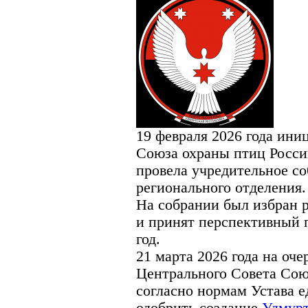
19 февраля 2026 года ини
Союза охраны птиц Росси
провела учредительное с
регионального отделения.
На собрании был избран 
и принят перспективный 
год.
21 марта 2026 года на оч
Центрального Совета Сою
согласно нормам Устава 