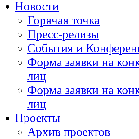
Новости
Горячая точка
Пресс-релизы
События и Конферен
Форма заявки на кон
лиц
Форма заявки на кон
лиц
Проекты
Архив проектов