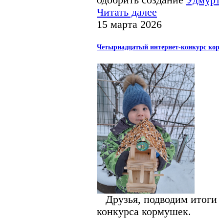
одобрить создание
Удмурт
Читать далее
15 марта 2026
Четырнадцатый интернет-конкурс кор
Друзья, подводим итоги 
конкурса кормушек.