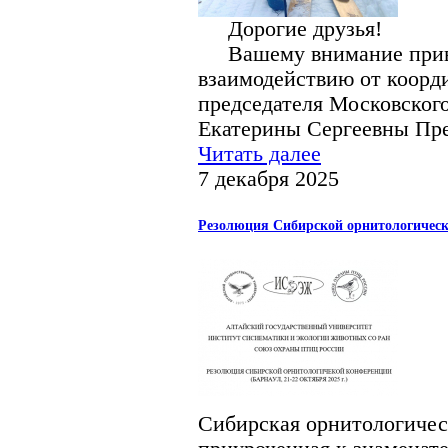
Дорогие друзья!
Вашему внимание приве
взаимодействию от коорд
председателя Московского
Екатерины Сергеевны Пр
Читать далее
7 декабря 2025
Резолюция Сибирской орнитологичес
Сибирская орнитологичес