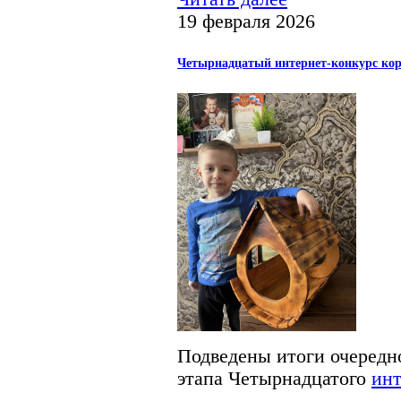
19 февраля 2026
Четырнадцатый интернет-конкурс кор
Подведены итоги очередно
этапа Четырнадцатого
инт