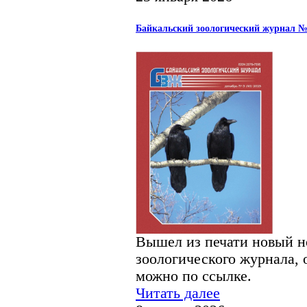
Байкальский зоологический журнал 
Вышел из печати новый н
зоологического журнала, 
можно по ссылке.
Читать далее