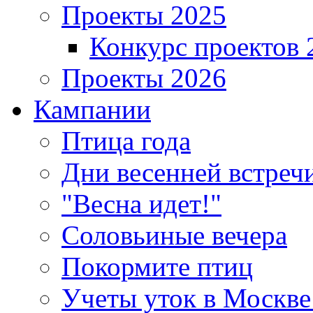
Проекты 2025
Конкурс проектов 
Проекты 2026
Кампании
Птица года
Дни весенней встреч
"Весна идет!"
Соловьиные вечера
Покормите птиц
Учеты уток в Москве