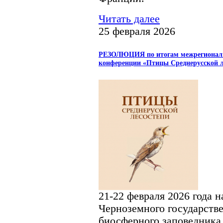
Читать далее
25 февраля 2026
РЕЗОЛЮЦИЯ по итогам межрегиональн
конференции «Птицы Среднерусской л
21-22 февраля 2026 года н
Черноземного государств
биосферного заповедника