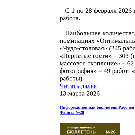
С 1 по 28 февраля 2026 г
работа.
Наибольшее количество р
номинациях «Оптимальный
«Чудо-столовая» (245 раб
«Пернатые гости» – 303 
массовое скопление» – 62
фотография» – 49 работ; 
работы).
Читать далее
13 марта 2026
Информационный бюллетень Рабочей 
Флинта №20