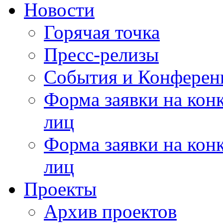
Новости
Горячая точка
Пресс-релизы
События и Конферен
Форма заявки на кон
лиц
Форма заявки на кон
лиц
Проекты
Архив проектов