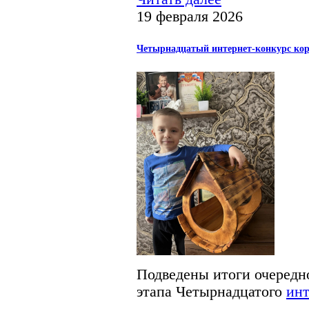
19 февраля 2026
Четырнадцатый интернет-конкурс кор
Подведены итоги очередно
этапа Четырнадцатого
инт