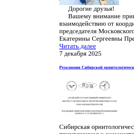
Дорогие друзья!
Вашему внимание приве
взаимодействию от коорд
председателя Московского
Екатерины Сергеевны Пр
Читать далее
7 декабря 2025
Резолюция Сибирской орнитологичес
Сибирская орнитологичес