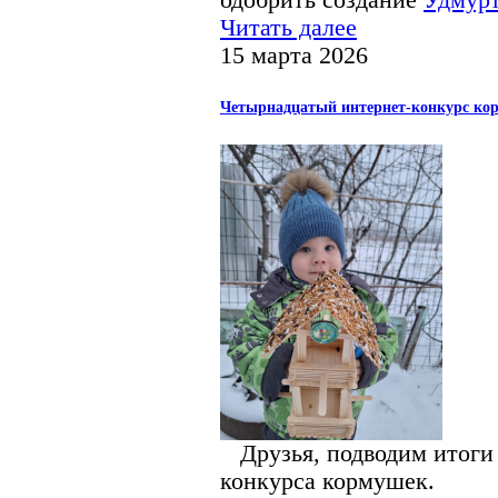
одобрить создание
Удмурт
Читать далее
15 марта 2026
Четырнадцатый интернет-конкурс кор
Друзья, подводим итоги 
конкурса кормушек.