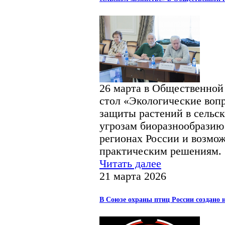
26 марта в Общественной
стол «Экологические воп
защиты растений в сельс
угрозам биоразнообразию
регионах России и возмо
практическим решениям.
Читать далее
21 марта 2026
В Союзе охраны птиц России создано н