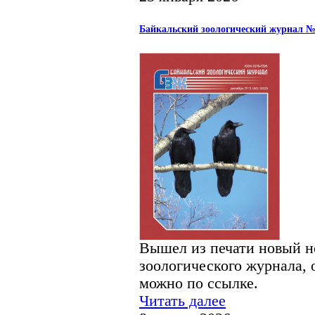
Байкальский зоологический журнал 
Вышел из печати новый н
зоологического журнала, 
можно по ссылке.
Читать далее