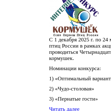
С 1 декабря 2025 г. по 24
птиц России в рамках акц
проводиться Четырнадцат
кормушек.
Номинации конкурса:
1) «Оптимальный вариан
2) «Чудо-столовая»
3) «Пернатые гости»
Читать далее