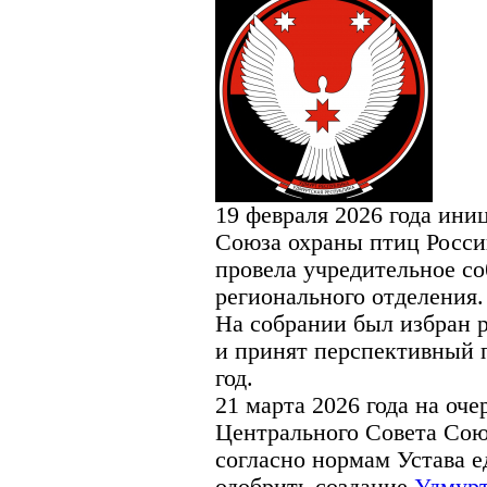
19 февраля 2026 года ини
Союза охраны птиц Росси
провела учредительное с
регионального отделения.
На собрании был избран 
и принят перспективный 
год.
21 марта 2026 года на оч
Центрального Совета Сою
согласно нормам Устава 