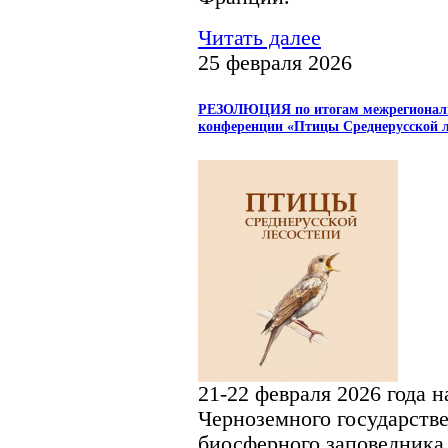
Читать далее
25 февраля 2026
РЕЗОЛЮЦИЯ по итогам межрегиональн
конференции «Птицы Среднерусской л
21-22 февраля 2026 года н
Черноземного государств
биосферного заповедника