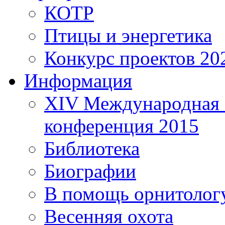
КОТР
Птицы и энергетика
Конкурс проектов 20
Информация
XIV Международная 
конференция 2015
Библиотека
Биографии
В помощь орнитолог
Весенняя охота