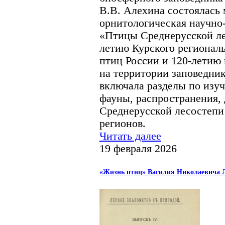
В.В. Алехина состоялась
орнитологическая научно
«Птицы Среднерусской ле
летию Курского регионал
птиц России и 120-летию
на территории заповедни
включала разделы по изуч
фауны, распространения,
Среднерусской лесостепи
регионов.
Читать далее
19 февраля 2026
«Жизнь птиц» Василия Николаевича Л