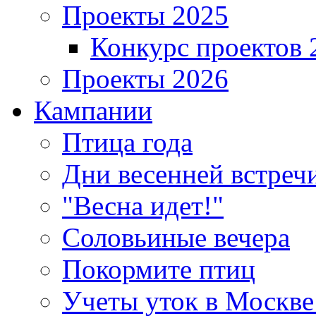
Проекты 2025
Конкурс проектов 
Проекты 2026
Кампании
Птица года
Дни весенней встреч
"Весна идет!"
Соловьиные вечера
Покормите птиц
Учеты уток в Москве