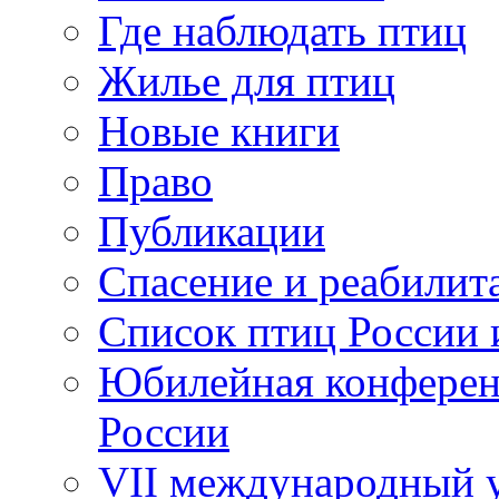
Где наблюдать птиц
Жилье для птиц
Новые книги
Право
Публикации
Спасение и реабилит
Список птиц России 
Юбилейная конферен
России
VII международный у