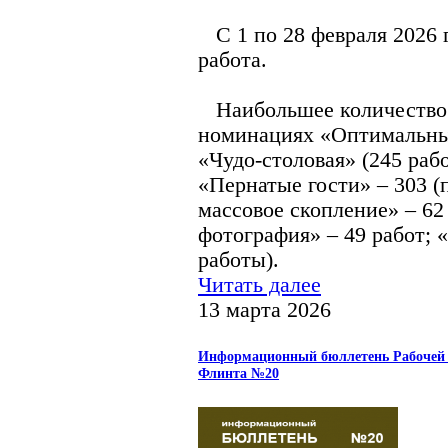
С 1 по 28 февраля 2026 г
работа.
Наибольшее количество р
номинациях «Оптимальный
«Чудо-столовая» (245 раб
«Пернатые гости» – 303 
массовое скопление» – 62
фотография» – 49 работ; 
работы).
Читать далее
13 марта 2026
Информационный бюллетень Рабочей 
Флинта №20