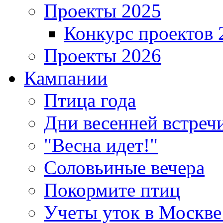
Проекты 2025
Конкурс проектов 
Проекты 2026
Кампании
Птица года
Дни весенней встреч
"Весна идет!"
Соловьиные вечера
Покормите птиц
Учеты уток в Москве