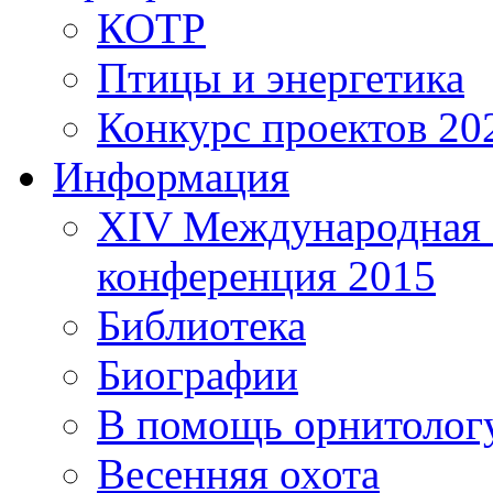
КОТР
Птицы и энергетика
Конкурс проектов 20
Информация
XIV Международная 
конференция 2015
Библиотека
Биографии
В помощь орнитолог
Весенняя охота