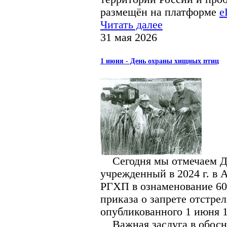
размещён на платформе
e
Читать далее
31 мая 2026
1 июня - День охраны хищных птиц
Сегодня мы отмечаем Де
учрежденный в 2024 г. в 
РГХП в ознаменование 60
приказа о запрете отстре
опубликованного 1 июня 1
Важная заслуга в обосн