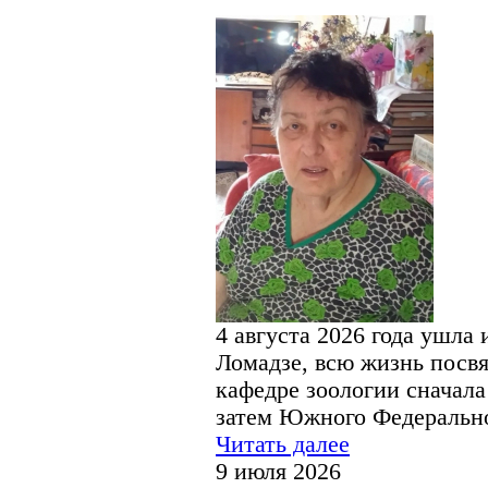
4 августа 2026 года ушла
Ломадзе, всю жизнь посв
кафедре зоологии сначала
затем Южного Федерально
Читать далее
9 июля 2026