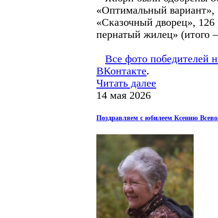
«Оптимальный вариант», 
«Сказочный дворец», 126
пернатый жилец» (итого –
Все фото победителей 
ВКонтакте
.
Читать далее
14 мая 2026
Поздравляем с юбилеем Ксению Всево