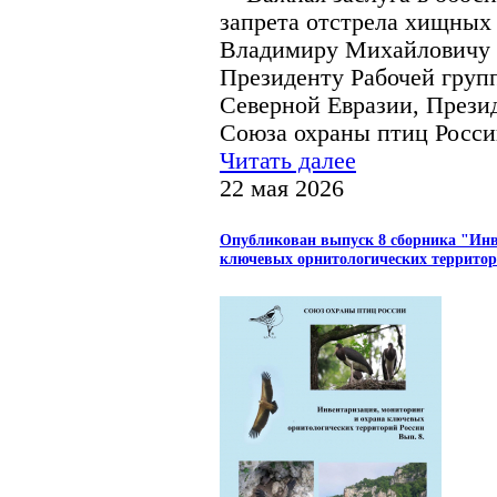
запрета отстрела хищных
Владимиру Михайловичу
Президенту Рабочей гру
Северной Евразии, Прези
Союза охраны птиц Росси
Читать далее
22 мая 2026
Опубликован выпуск 8 сборника "Инв
ключевых орнитологических территор