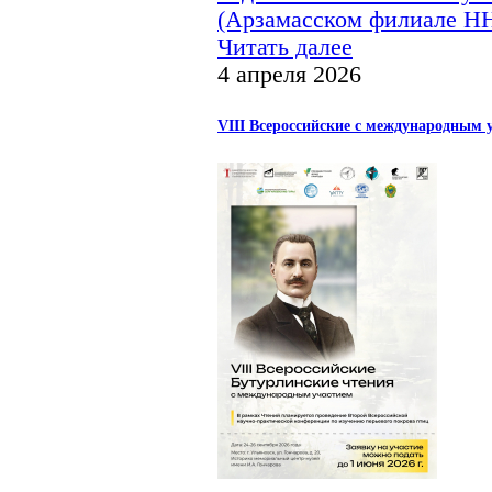
(Арзамасском филиале Н
Читать далее
4 апреля 2026
VIII Всероссийские с международным 