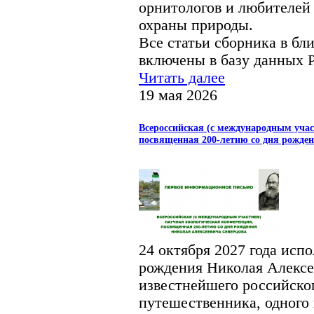
орнитологов и любителей 
охраны природы.
Все статьи сборника в бл
включены в базу данных
Читать далее
19 мая 2026
Всероссийская (с международным учас
посвященная 200-летию со дня рожде
24 октября 2027 года испо
рождения Николая Алексе
известнейшего российског
путешественника, одного