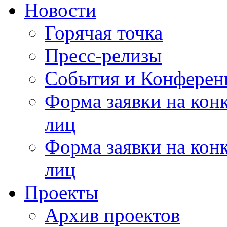
Новости
Горячая точка
Пресс-релизы
События и Конферен
Форма заявки на кон
лиц
Форма заявки на кон
лиц
Проекты
Архив проектов