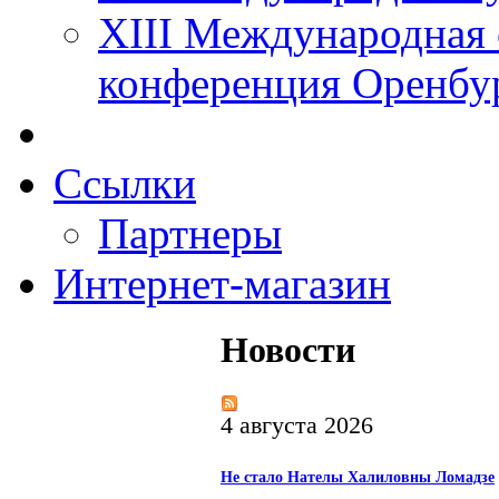
XIII Международная 
конференция Оренбу
Ссылки
Партнеры
Интернет-магазин
Новости
4 августа 2026
Не стало Нателы Халиловны Ломадзе