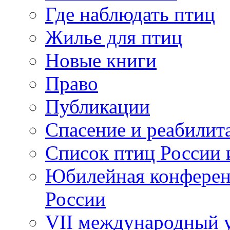
Где наблюдать птиц
Жилье для птиц
Новые книги
Право
Публикации
Спасение и реабилит
Список птиц России 
Юбилейная конферен
России
VII международный у