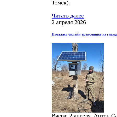
Томск).
Читать далее
2 апреля 2026
Началась онлайн трансляция из гнезда
Вчера, 2 апреля, Антон С