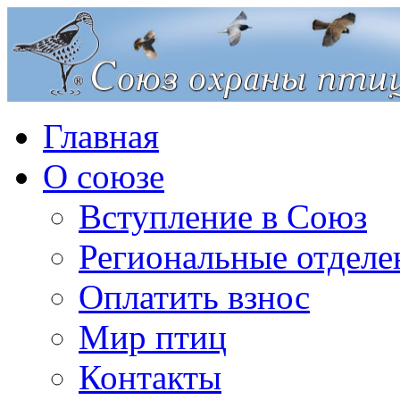
Главная
О союзе
Вступление в Союз
Региональные отделе
Оплатить взнос
Мир птиц
Контакты