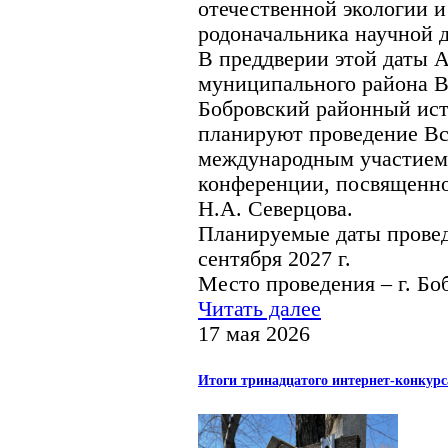
отечественной экологии и
родоначальника научной 
В преддверии этой даты 
муниципального района В
Бобровский районный ист
планируют проведение Вс
международным участием)
конференции, посвященно
Н.А. Северцова.
Планируемые даты провед
сентября 2027 г.
Место проведения – г. Бо
Читать далее
17 мая 2026
Итоги тринадцатого интернет-конкурс