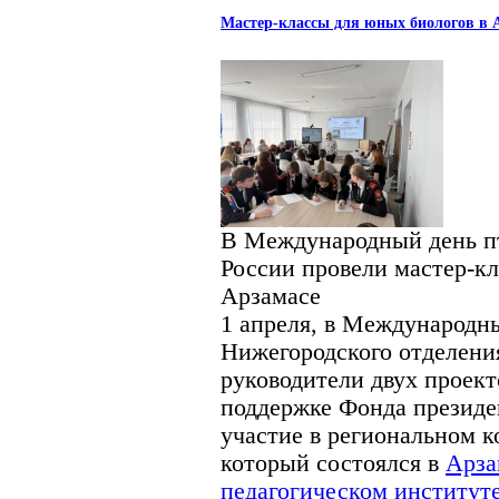
Мастер-классы для юных биологов в 
В Международный день п
России провели мастер-кл
Арзамасе
1 апреля, в Международн
Нижегородского отделени
руководители двух проект
поддержке Фонда президе
участие в региональном к
который состоялся в
Арза
педагогическом институте