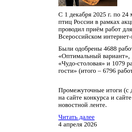
С 1 декабря 2025 г. по 24
птиц России в рамках ак
проводил приём работ дл
Всероссийском интернет-
Были одобрены 4688 рабо
«Оптимальный вариант», 
«Чудо-столовая» и 1079 
гости» (итого – 6796 работ
Промежуточные итоги (с 
на сайте конкурса и сайт
новостной ленте.
Читать далее
4 апреля 2026