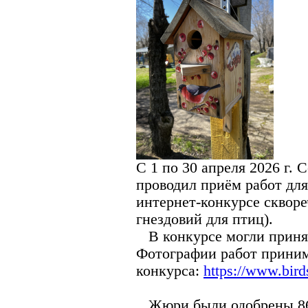
С 1 по 30 апреля 2026 г.
проводил приём работ для
интернет-конкурсе сквор
гнездовий для птиц).
В конкурсе могли принят
Фотографии работ приним
конкурса:
https://www.bird
Жюри были одобрены 86