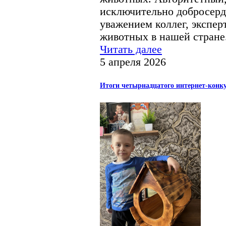
исключительно добросерд
уважением коллег, экспер
животных в нашей стране
Читать далее
5 апреля 2026
Итоги четырнадцатого интернет-конк