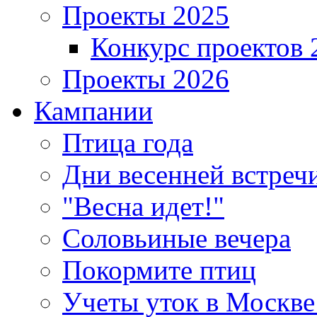
Проекты 2025
Конкурс проектов 
Проекты 2026
Кампании
Птица года
Дни весенней встреч
"Весна идет!"
Соловьиные вечера
Покормите птиц
Учеты уток в Москве