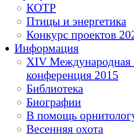
КОТР
Птицы и энергетика
Конкурс проектов 20
Информация
XIV Международная 
конференция 2015
Библиотека
Биографии
В помощь орнитолог
Весенняя охота