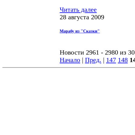
Читать далее
28 августа 2009
Марабу из "Сказки"
Новости 2961 - 2980 из 3
Начало
|
Пред.
|
147
148
1