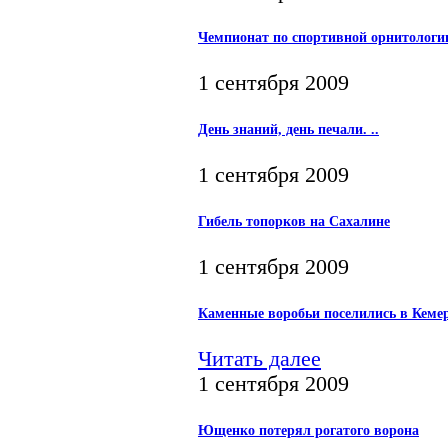
Чемпионат по спортивной орнитологи
1 сентября 2009
День знаний, день печали. ..
1 сентября 2009
Гибель топорков на Сахалине
1 сентября 2009
Каменные воробьи поселились в Кеме
Читать далее
1 сентября 2009
Ющенко потерял рогатого ворона