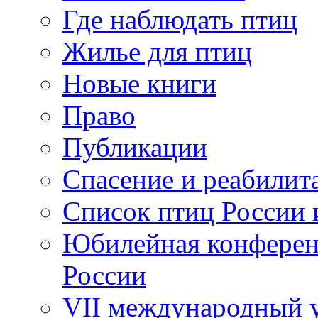
Где наблюдать птиц
Жилье для птиц
Новые книги
Право
Публикации
Спасение и реабилит
Список птиц России 
Юбилейная конферен
России
VII международный у