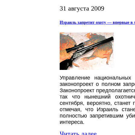
31 августа 2009
Израиль запретит охоту — впервые в
Управление национальных 
законопроект о полном запр
Законопроект предполагает
так что нынешний охотнич
сентября, вероятно, станет
отмечая, что Израиль стан
полностью запретившим уби
интереса.
Читать далее