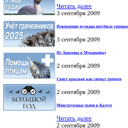
Читать далее
3 сентября 2009
Извержение вулкана погубило топорк
3 сентября 2009
Из Аризоны в Муравьёвку
2 сентября 2009
Свист крыльев как сигнал тревоги
2 сентября 2009
Монструозные грачи в Калуге
Читать далее
2 сентября 2009