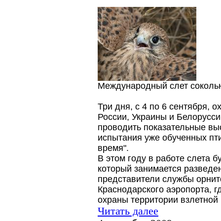
Международный слет сокольн
Три дня, с 4 по 6 сентября, 
России, Украины и Белорусси
проводить показательные вы
испытания уже обученных пт
время".
В этом году в работе слета 
который занимается разведе
представители службы орнит
Краснодарского аэропорта, г
охраны территории взлетной
Читать далее