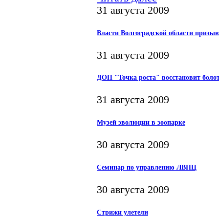
31 августа 2009
Власти Волгоградской области призы
31 августа 2009
ДОП "Точка роста" восстановит боло
31 августа 2009
Музей эволюции в зоопарке
30 августа 2009
Семинар по управлению ЛВПЦ
30 августа 2009
Стрижи улетели