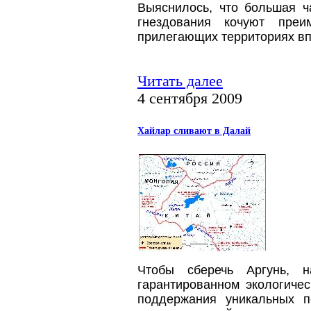
Выяснилось, что большая ч
гнездования кочуют пре
прилегающих территориях вп
Читать далее
4 сентября 2009
Хайлар сливают в Далай
Чтобы сберечь Аргунь, 
гарантированном экологичес
поддержания уникальных п