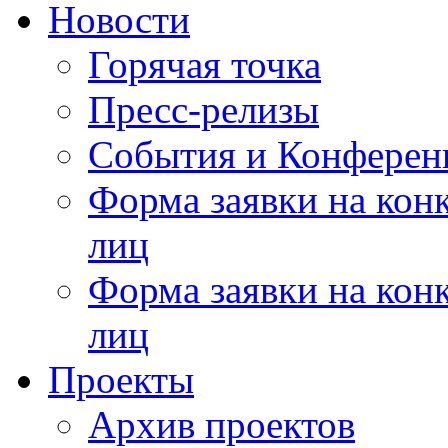
Новости
Горячая точка
Пресс-релизы
События и Конферен
Форма заявки на кон
лиц
Форма заявки на кон
лиц
Проекты
Архив проектов