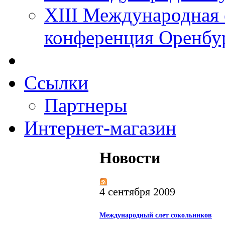
XIII Международная 
конференция Оренбу
Ссылки
Партнеры
Интернет-магазин
Новости
4 сентября 2009
Международный слет сокольников