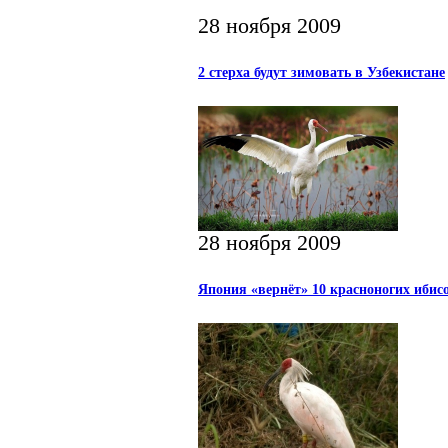
28 ноября 2009
2 стерха будут зимовать в Узбекистане
28 ноября 2009
Япония «вернёт» 10 красноногих ибис