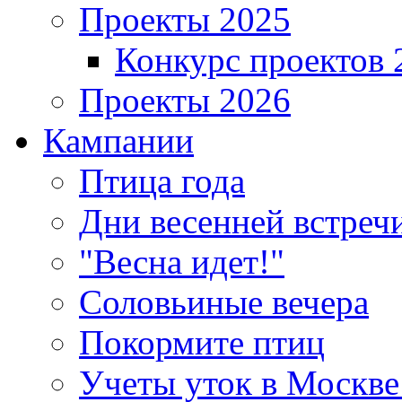
Проекты 2025
Конкурс проектов 
Проекты 2026
Кампании
Птица года
Дни весенней встреч
"Весна идет!"
Соловьиные вечера
Покормите птиц
Учеты уток в Москве