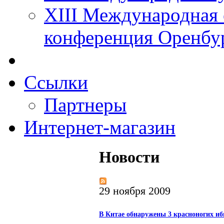
XIII Международная 
конференция Оренбу
Ссылки
Партнеры
Интернет-магазин
Новости
29 ноября 2009
В Китае обнаружены 3 красноногих иб