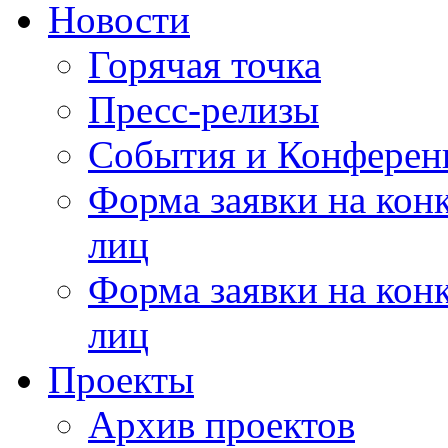
Новости
Горячая точка
Пресс-релизы
События и Конферен
Форма заявки на кон
лиц
Форма заявки на кон
лиц
Проекты
Архив проектов