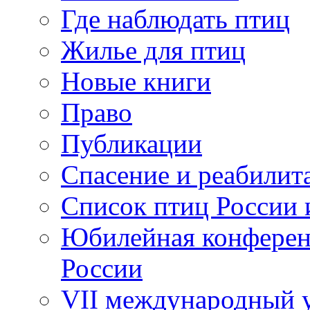
Где наблюдать птиц
Жилье для птиц
Новые книги
Право
Публикации
Спасение и реабилит
Список птиц России 
Юбилейная конферен
России
VII международный у