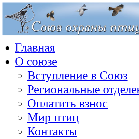
Главная
О союзе
Вступление в Союз
Региональные отделе
Оплатить взнос
Мир птиц
Контакты