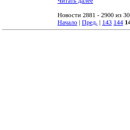
Читать далее
Новости 2881 - 2900 из 3
Начало
|
Пред.
|
143
144
1