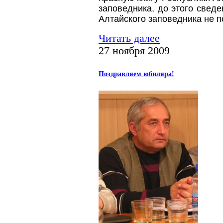
заповедника, до этого сведе
Алтайского заповедника не п
Читать далее
27 ноября 2009
Поздравляем юбиляра!