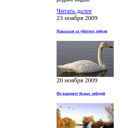
Читать далее
23 ноября 2009
Наказали за убитого лебедя
20 ноября 2009
Не кормите белых лебедей