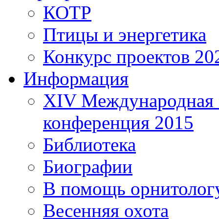
КОТР
Птицы и энергетика
Конкурс проектов 20
Информация
XIV Международная 
конференция 2015
Библиотека
Биографии
В помощь орнитолог
Весенняя охота