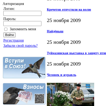
Авторизация
Логин:
Кречетов отпустили на волю
Пароль:
25 ноября 2009
Запомнить меня
Найдёныш
Регистрация
25 ноября 2009
Забыли свой пароль?
Туймазинская выставка в защиту пти
25 ноября 2009
Человек и журавль