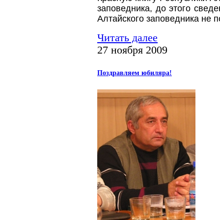
заповедника, до этого сведе
Алтайского заповедника не п
Читать далее
27 ноября 2009
Поздравляем юбиляра!