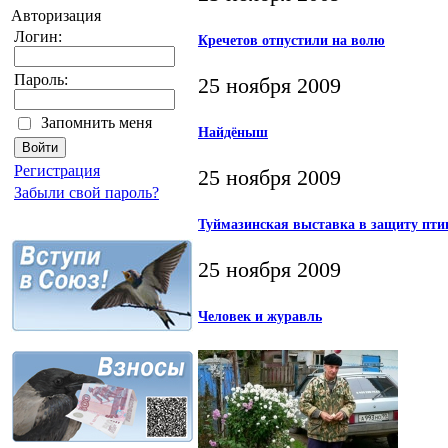
Авторизация
Логин:
Кречетов отпустили на волю
Пароль:
25 ноября 2009
Запомнить меня
Найдёныш
Регистрация
25 ноября 2009
Забыли свой пароль?
Туймазинская выставка в защиту пти
25 ноября 2009
Человек и журавль