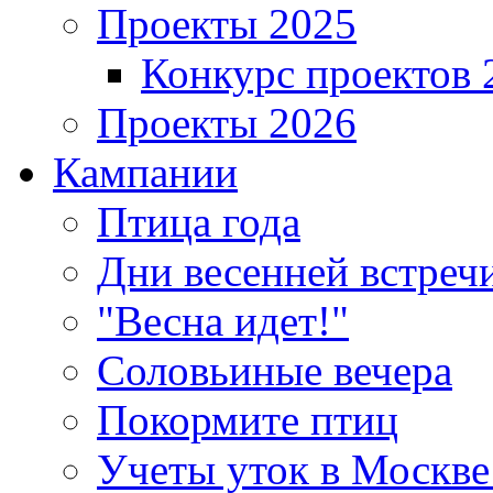
Проекты 2025
Конкурс проектов 
Проекты 2026
Кампании
Птица года
Дни весенней встреч
"Весна идет!"
Соловьиные вечера
Покормите птиц
Учеты уток в Москве