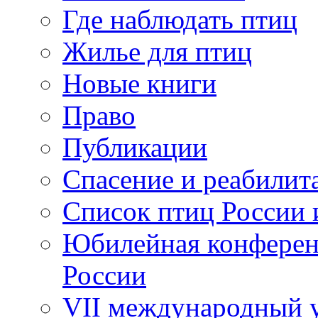
Где наблюдать птиц
Жилье для птиц
Новые книги
Право
Публикации
Спасение и реабилит
Список птиц России 
Юбилейная конферен
России
VII международный у