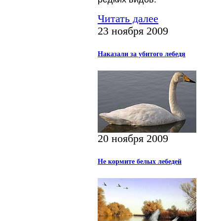
Читать далее
23 ноября 2009
Наказали за убитого лебедя
20 ноября 2009
Не кормите белых лебедей