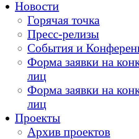
Новости
Горячая точка
Пресс-релизы
События и Конферен
Форма заявки на кон
лиц
Форма заявки на кон
лиц
Проекты
Архив проектов