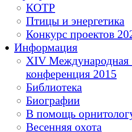
КОТР
Птицы и энергетика
Конкурс проектов 20
Информация
XIV Международная 
конференция 2015
Библиотека
Биографии
В помощь орнитолог
Весенняя охота