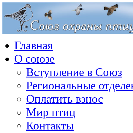
Главная
О союзе
Вступление в Союз
Региональные отделе
Оплатить взнос
Мир птиц
Контакты