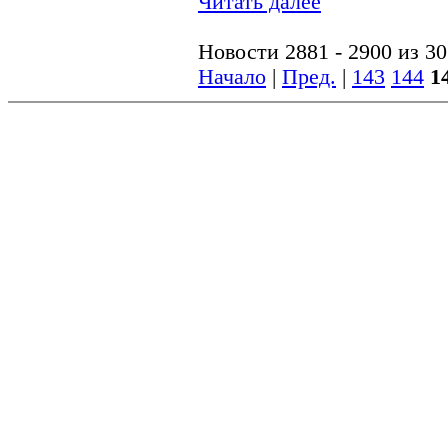
Читать далее
Новости 2881 - 2900 из 3
Начало
|
Пред.
|
143
144
1