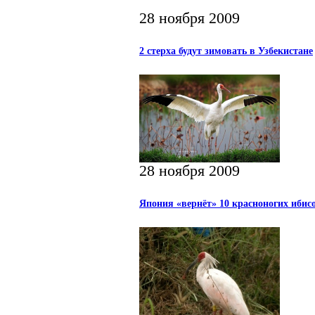
28 ноября 2009
2 стерха будут зимовать в Узбекистане
28 ноября 2009
Япония «вернёт» 10 красноногих ибис