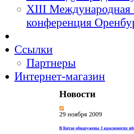
XIII Международная 
конференция Оренбу
Ссылки
Партнеры
Интернет-магазин
Новости
29 ноября 2009
В Китае обнаружены 3 красноногих иб