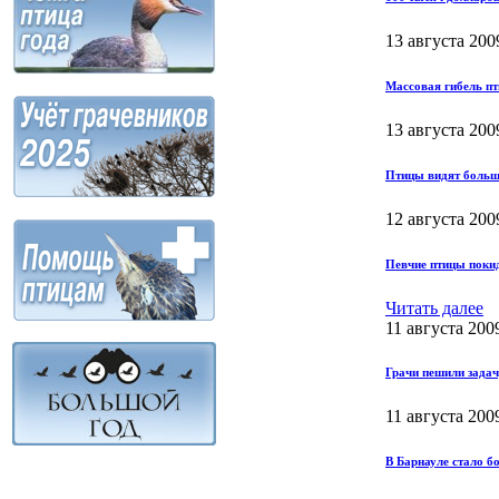
13 августа 200
Массовая гибель пт
13 августа 200
Птицы видят больше
12 августа 200
Певчие птицы поки
Читать далее
11 августа 200
Грачи пешили зада
11 августа 200
В Барнауле стало 