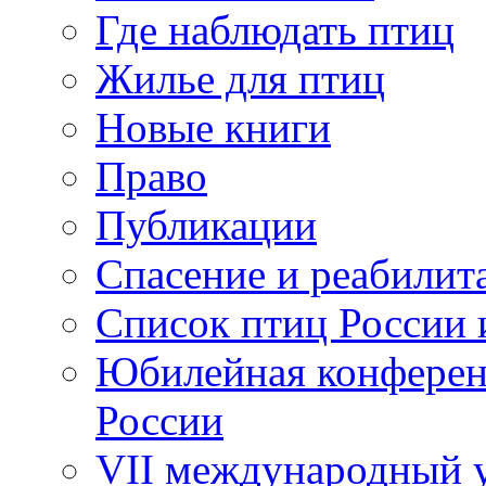
Где наблюдать птиц
Жилье для птиц
Новые книги
Право
Публикации
Спасение и реабилит
Список птиц России 
Юбилейная конферен
России
VII международный у