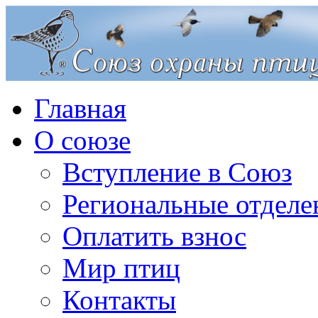
Главная
О союзе
Вступление в Союз
Региональные отделе
Оплатить взнос
Мир птиц
Контакты