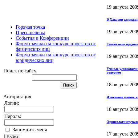
19 августа 200
В Хакасии задержа
Горячая точка
19 августа 200
Пресс-релизы
События и Конференции
Форма заявки на конкурс проектов от
Самки птиц предпо
физических лиц
Форма заявки на конкурс проектов от
19 августа 200
юридических лиц
Ученые установили
Поиск по сайту
доверием
18 августа 200
Авторизация
Изменение климата
Логин:
18 августа 200
Пароль:
Орнитологи изучали
Запомнить меня
17 августа 200