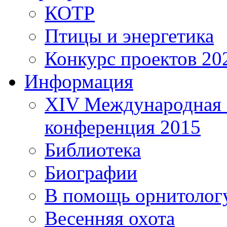
КОТР
Птицы и энергетика
Конкурс проектов 20
Информация
XIV Международная 
конференция 2015
Библиотека
Биографии
В помощь орнитолог
Весенняя охота