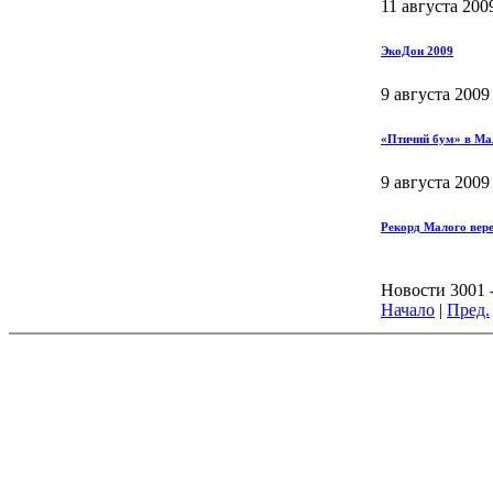
11 августа 200
ЭкоДон 2009
9 августа 2009
«Птичий бум» в Ма
9 августа 2009
Рекорд Малого вер
Новости 3001 -
Начало
|
Пред.