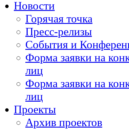
Новости
Горячая точка
Пресс-релизы
События и Конферен
Форма заявки на кон
лиц
Форма заявки на кон
лиц
Проекты
Архив проектов