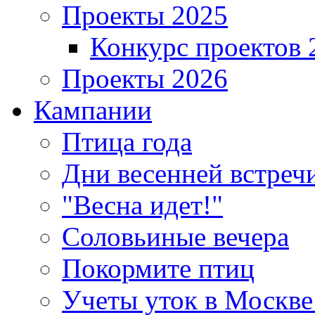
Проекты 2025
Конкурс проектов 
Проекты 2026
Кампании
Птица года
Дни весенней встреч
"Весна идет!"
Соловьиные вечера
Покормите птиц
Учеты уток в Москве