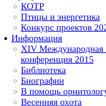
КОТР
Птицы и энергетика
Конкурс проектов 20
Информация
XIV Международная 
конференция 2015
Библиотека
Биографии
В помощь орнитолог
Весенняя охота