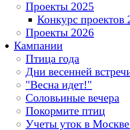
Проекты 2025
Конкурс проектов 
Проекты 2026
Кампании
Птица года
Дни весенней встреч
"Весна идет!"
Соловьиные вечера
Покормите птиц
Учеты уток в Москве