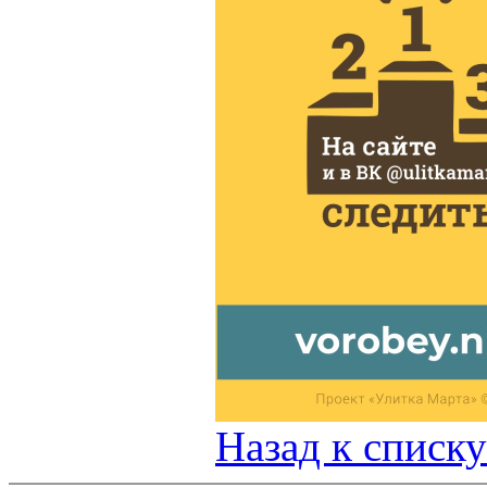
Назад к списку