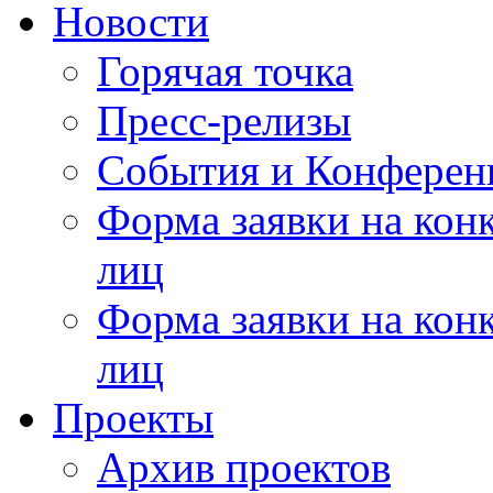
Новости
Горячая точка
Пресс-релизы
События и Конферен
Форма заявки на кон
лиц
Форма заявки на кон
лиц
Проекты
Архив проектов