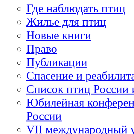
Где наблюдать птиц
Жилье для птиц
Новые книги
Право
Публикации
Спасение и реабилит
Список птиц России 
Юбилейная конферен
России
VII международный у