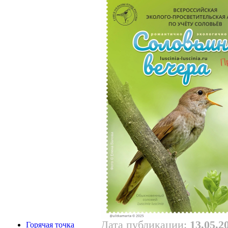
Дата публикации:
13.05.2
Горячая точка