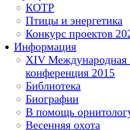
КОТР
Птицы и энергетика
Конкурс проектов 20
Информация
XIV Международная 
конференция 2015
Библиотека
Биографии
В помощь орнитолог
Весенняя охота