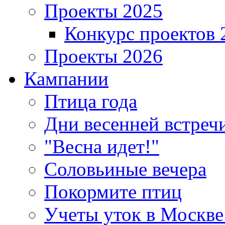
Проекты 2025
Конкурс проектов 
Проекты 2026
Кампании
Птица года
Дни весенней встреч
"Весна идет!"
Соловьиные вечера
Покормите птиц
Учеты уток в Москве