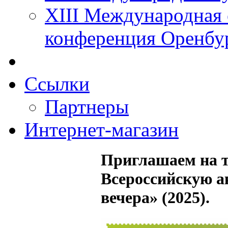
XIII Международная 
конференция Оренбу
Ссылки
Партнеры
Интернет-магазин
Приглашаем на 
Всероссийскую 
вечера» (2025).