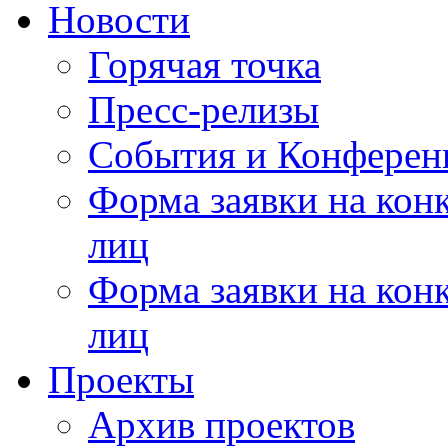
Новости
Горячая точка
Пресс-релизы
События и Конферен
Форма заявки на кон
лиц
Форма заявки на кон
лиц
Проекты
Архив проектов