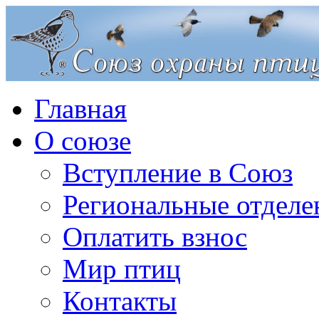
Главная
О союзе
Вступление в Союз
Региональные отделе
Оплатить взнос
Мир птиц
Контакты