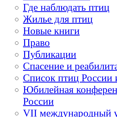
Где наблюдать птиц
Жилье для птиц
Новые книги
Право
Публикации
Спасение и реабилит
Список птиц России 
Юбилейная конферен
России
VII международный у