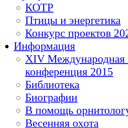
КОТР
Птицы и энергетика
Конкурс проектов 20
Информация
XIV Международная 
конференция 2015
Библиотека
Биографии
В помощь орнитолог
Весенняя охота