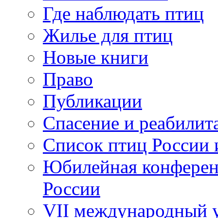
Где наблюдать птиц
Жилье для птиц
Новые книги
Право
Публикации
Спасение и реабилит
Список птиц России 
Юбилейная конферен
России
VII международный у