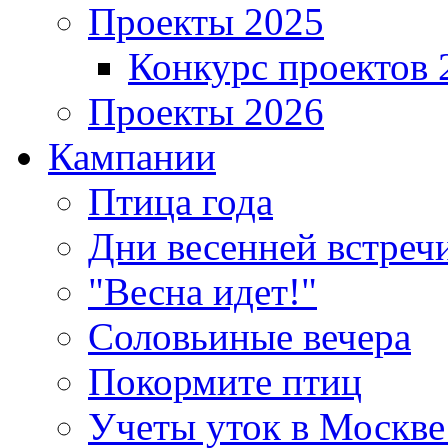
Проекты 2025
Конкурс проектов 
Проекты 2026
Кампании
Птица года
Дни весенней встреч
"Весна идет!"
Соловьиные вечера
Покормите птиц
Учеты уток в Москве