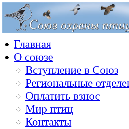
Главная
О союзе
Вступление в Союз
Региональные отделе
Оплатить взнос
Мир птиц
Контакты