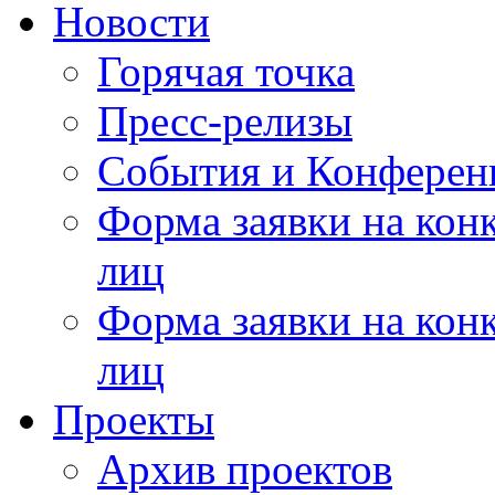
Новости
Горячая точка
Пресс-релизы
События и Конферен
Форма заявки на кон
лиц
Форма заявки на кон
лиц
Проекты
Архив проектов