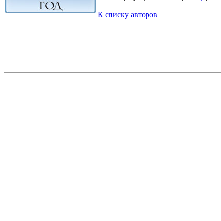
К списку авторов