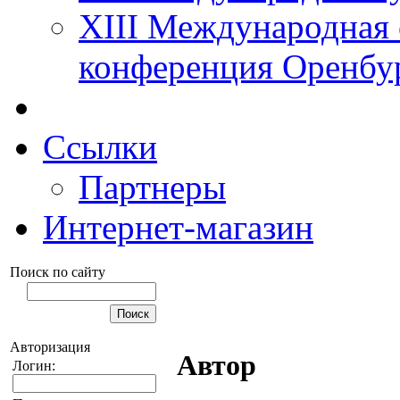
XIII Международная 
конференция Оренбу
Ссылки
Партнеры
Интернет-магазин
Поиск по сайту
Авторизация
Автор
Логин: