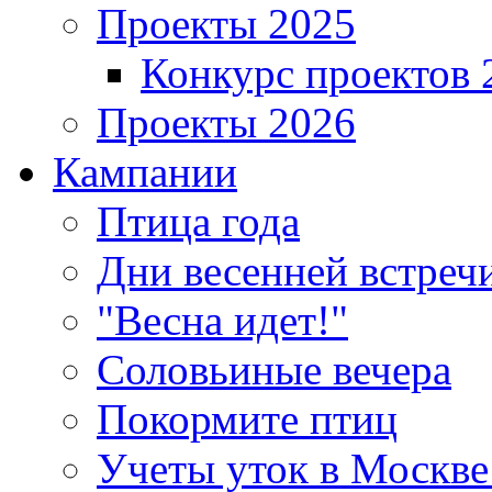
Проекты 2025
Конкурс проектов 
Проекты 2026
Кампании
Птица года
Дни весенней встреч
"Весна идет!"
Соловьиные вечера
Покормите птиц
Учеты уток в Москве