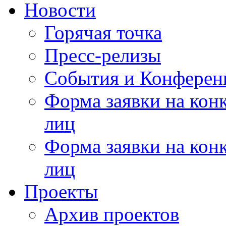
Новости
Горячая точка
Пресс-релизы
События и Конферен
Форма заявки на кон
лиц
Форма заявки на кон
лиц
Проекты
Архив проектов