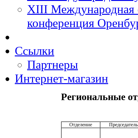
XIII Международная 
конференция Оренбу
Ссылки
Партнеры
Интернет-магазин
Региональные от
Отделение
Председатель