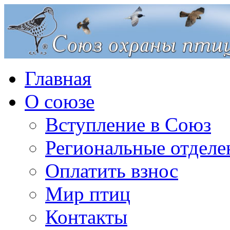
Главная
О союзе
Вступление в Союз
Региональные отделе
Оплатить взнос
Мир птиц
Контакты