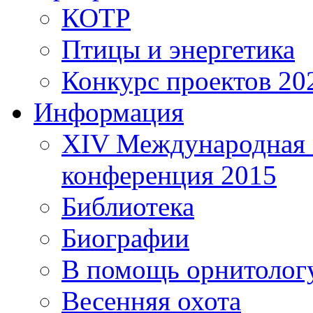
КОТР
Птицы и энергетика
Конкурс проектов 20
Информация
XIV Международная 
конференция 2015
Библиотека
Биографии
В помощь орнитолог
Весенняя охота