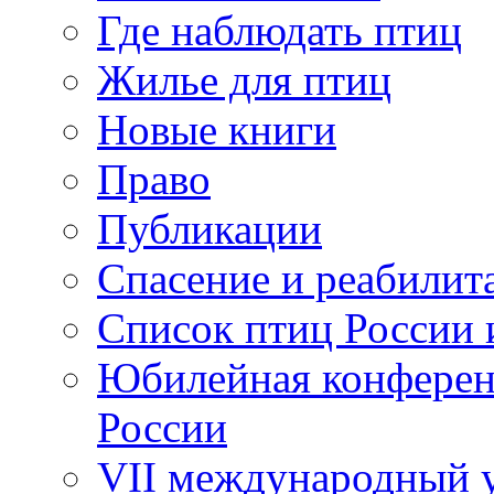
Где наблюдать птиц
Жилье для птиц
Новые книги
Право
Публикации
Спасение и реабилит
Список птиц России 
Юбилейная конферен
России
VII международный у