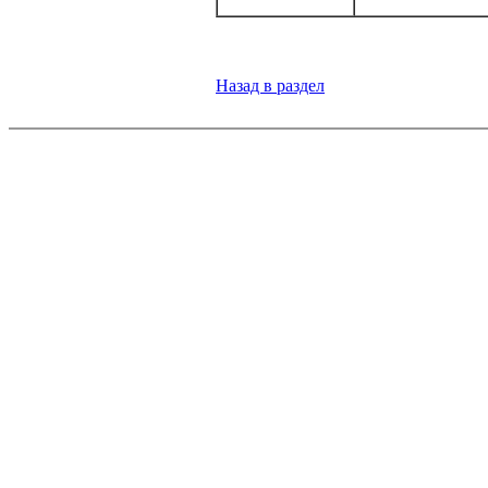
Назад в раздел