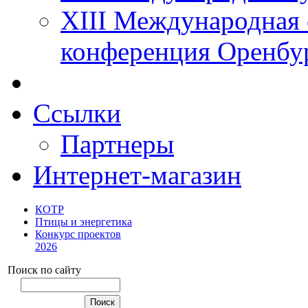
XIII Международная 
конференция Оренбу
Ссылки
Партнеры
Интернет-магазин
КОТР
Птицы и энергетика
Конкурс проектов
2026
Поиск по сайту