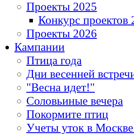
Проекты 2025
Конкурс проектов 
Проекты 2026
Кампании
Птица года
Дни весенней встреч
"Весна идет!"
Соловьиные вечера
Покормите птиц
Учеты уток в Москве