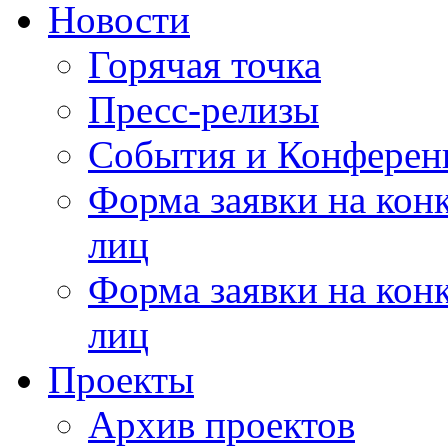
Новости
Горячая точка
Пресс-релизы
События и Конферен
Форма заявки на кон
лиц
Форма заявки на кон
лиц
Проекты
Архив проектов