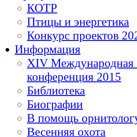
КОТР
Птицы и энергетика
Конкурс проектов 20
Информация
XIV Международная 
конференция 2015
Библиотека
Биографии
В помощь орнитолог
Весенняя охота