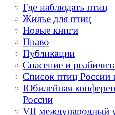
Где наблюдать птиц
Жилье для птиц
Новые книги
Право
Публикации
Спасение и реабилит
Список птиц России 
Юбилейная конферен
России
VII международный у