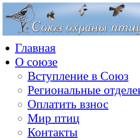
Главная
О союзе
Вступление в Союз
Региональные отделе
Оплатить взнос
Мир птиц
Контакты