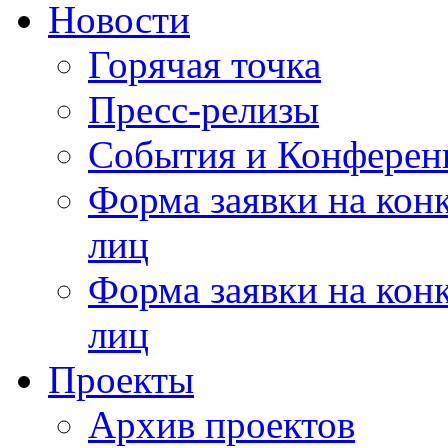
Новости
Горячая точка
Пресс-релизы
События и Конферен
Форма заявки на кон
лиц
Форма заявки на кон
лиц
Проекты
Архив проектов