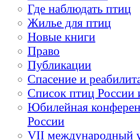
Где наблюдать птиц
Жилье для птиц
Новые книги
Право
Публикации
Спасение и реабилит
Список птиц России 
Юбилейная конферен
России
VII международный у