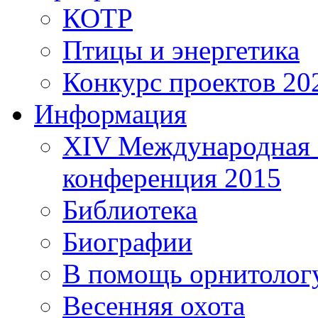
КОТР
Птицы и энергетика
Конкурс проектов 20
Информация
XIV Международная 
конференция 2015
Библиотека
Биографии
В помощь орнитолог
Весенняя охота