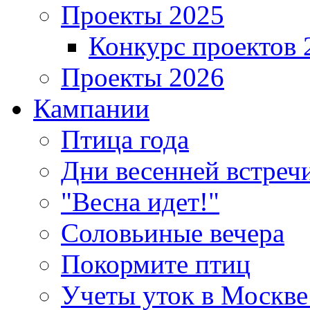
Проекты 2025
Конкурс проектов 
Проекты 2026
Кампании
Птица года
Дни весенней встреч
"Весна идет!"
Соловьиные вечера
Покормите птиц
Учеты уток в Москве