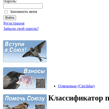
Пароль:
Запомнить меня
Регистрация
Забыли свой пароль?
Оляпковые (Cinclidae)
Классификатор 