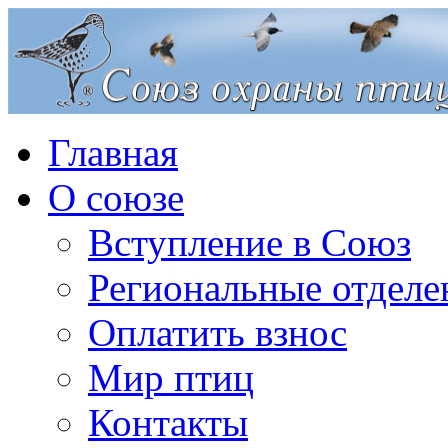
Главная
О союзе
Вступление в Союз
Региональные отделе
Оплатить взнос
Мир птиц
Контакты