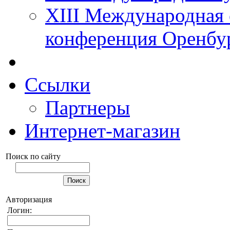
XIII Международная 
конференция Оренбу
Ссылки
Партнеры
Интернет-магазин
Поиск по сайту
Авторизация
Логин: